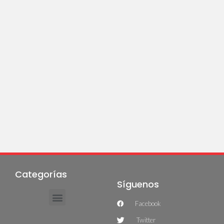
Categorías
Síguenos
Facebook
Twitter