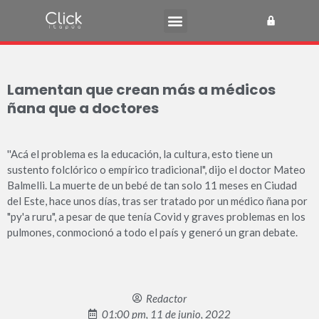
Lamentan que crean más a médicos
ñana que a doctores
''Acá el problema es la educación, la cultura, esto tiene un
sustento folclórico o empírico tradicional", dijo el doctor Mateo
Balmelli. La muerte de un bebé de tan solo 11 meses en Ciudad
del Este, hace unos días, tras ser tratado por un médico ñana por
"py'a ruru", a pesar de que tenía Covid y graves problemas en los
pulmones, conmocionó a todo el país y generó un gran debate.
Redactor
01:00 pm, 11 de junio, 2022