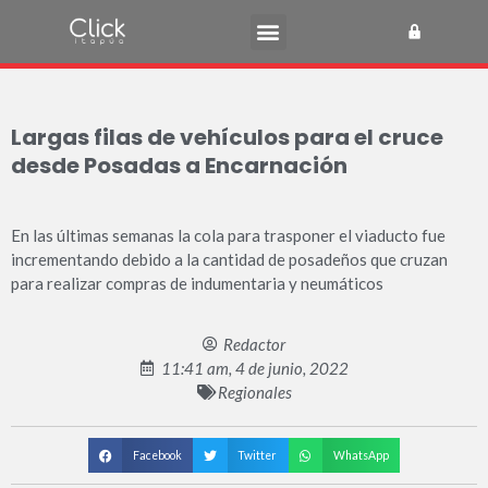
Largas filas de vehículos para el cruce
desde Posadas a Encarnación
En las últimas semanas la cola para trasponer el viaducto fue
incrementando debido a la cantidad de posadeños que cruzan
para realizar compras de indumentaria y neumáticos
Redactor
11:41 am, 4 de junio, 2022
Regionales
Facebook
Twitter
WhatsApp