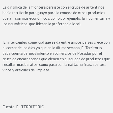
La dinámica de la frontera persiste con el cruce de argentinos
hacia territorio paraguayo para la compra de otros productos
que allí son más económicos, como por ejemplo, la indumentaria y
los neumáticos, que lideran la preferencia local.
El intercambio comercial que se da entre ambos países crece con
el correr de los días ya que en la última semana, El Territorio
daba cuenta del movimiento en comercios de Posadas por el
cruce de encarnacenos que vienen en búsqueda de productos que
resultan más baratos, como pasa con la nafta, harinas, aceites,
vinos y artículos de limpieza.
Fuente: EL TERRITORIO