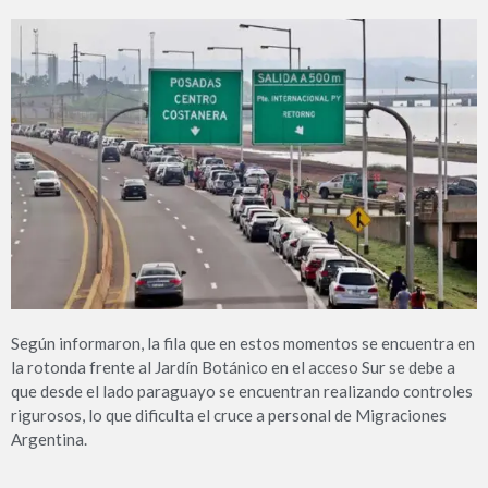
Según informaron, la fila que en estos momentos se encuentra en
la rotonda frente al Jardín Botánico en el acceso Sur se debe a
que desde el lado paraguayo se encuentran realizando controles
rigurosos, lo que dificulta el cruce a personal de Migraciones
Argentina.