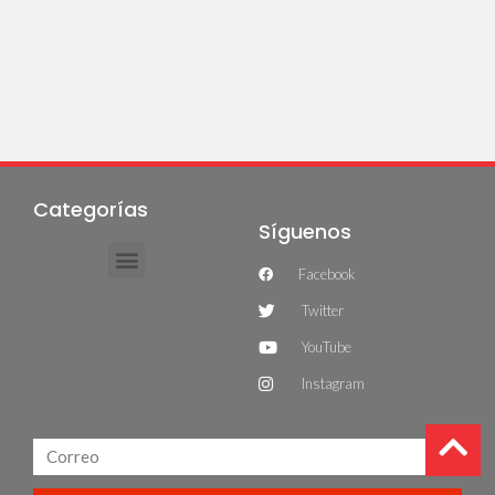
Categorías
Síguenos
Facebook
Twitter
YouTube
Instagram