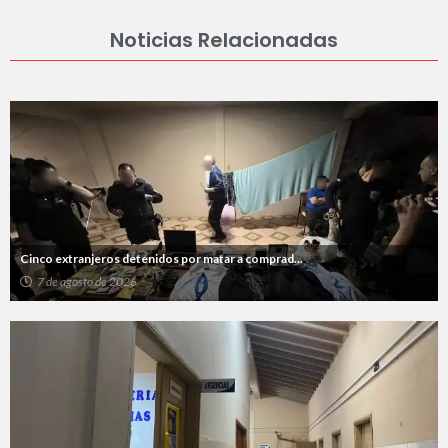
Noticias Relacionadas
Cinco extranjeros detenidos por matar a comprad...
7 de agosto de 2026