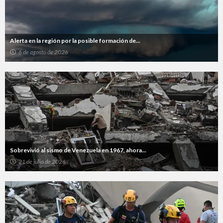
Alerta en la región por la posible formación de...
6 de agosto de 2026
Sobrevivió al sismo de Venezuela en 1967, ahora...
21 de julio de 2026