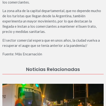
los comerciantes.
La zona alta de la capital departamental, que no depende mucho
de los turistas que llegan desde la Argentina, también
experimenta un mayor movimiento, por lo que destacan la
llegada e instan a los comerciantes a mantener el buen trato,
precio y medidas sanitarias.
El sector comercial espera que en unos años, la ciudad vuelva a
recuperar el auge que se tenía anterior a la pandemia//
Fuente: Más Encarnación
Noticias Relacionadas