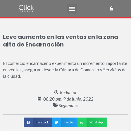
Leve aumento en las ventas en la zona
alta de Encarnación
El comercio encarnaceno experimenta un incremento importante
en ventas, aseguran desde la Cámara de Comercio y Servicios de
la ciudad.
Redactor
08:20 pm, 9 de junio, 2022
Regionales
Facebook
Twitter
WhatsApp