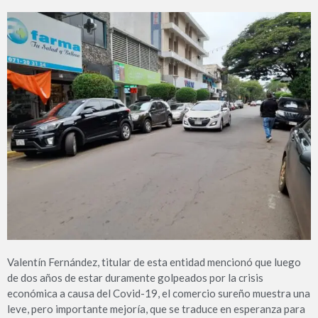
Valentín Fernández, titular de esta entidad mencionó que luego
de dos años de estar duramente golpeados por la crisis
económica a causa del Covid-19, el comercio sureño muestra una
leve, pero importante mejoría, que se traduce en esperanza para