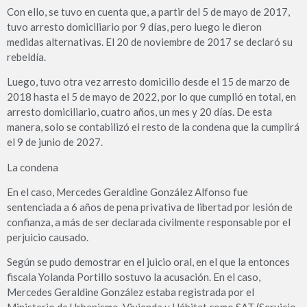
Con ello, se tuvo en cuenta que, a partir del 5 de mayo de 2017,
tuvo arresto domiciliario por 9 días, pero luego le dieron
medidas alternativas. El 20 de noviembre de 2017 se declaró su
rebeldía.
Luego, tuvo otra vez arresto domicilio desde el 15 de marzo de
2018 hasta el 5 de mayo de 2022, por lo que cumplió en total, en
arresto domiciliario, cuatro años, un mes y 20 días. De esta
manera, solo se contabilizó el resto de la condena que la cumplirá
el 9 de junio de 2027.
La condena
En el caso, Mercedes Geraldine González Alfonso fue
sentenciada a 6 años de pena privativa de libertad por lesión de
confianza, a más de ser declarada civilmente responsable por el
perjuicio causado.
Según se pudo demostrar en el juicio oral, en el que la entonces
fiscala Yolanda Portillo sostuvo la acusación. En el caso,
Mercedes Geraldine González estaba registrada por el