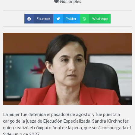
Nacionales
Facebook
Twitter
WhatsApp
La mujer fue detenida el pasado 8 de agosto, y fue puesta a
cargo de la jueza de Ejecución Especializada, Sandra Kirchhofer,
quien realizó el cómputo final de la pena, que será compurgada el
9 de junio de 2027.