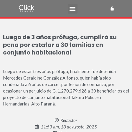
Luego de 3 años prófuga, cumplirá su
pena por estafar a 30 familias en
conjunto habitacional
Luego de estar tres años prófuga, finalmente fue detenida
Mercedes Geraldine González Alfonso, quien había sido
condenada a 6 años de cárcel, por lesión de confianza, por
ocasionar un perjuicio de G. 1.270.279.626 a 30 beneficiarios del
proyecto de conjunto habitacional Takuru Puku, en
Hernandarias, Alto Paraná.
Redactor
11:53 am, 18 de agosto, 2025