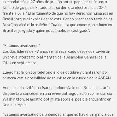
exmandatario a 27 años de prisión por su papel en un intento
fallido de golpe de Estado tras su derrota electoral de 2022
frente a Lula. “El argumento de que no hay derechos humanos en
Brasil porque el expresidente está siendo procesado también es
falso”, recalcó el brasileño. “Cualquiera que comete un crimen en
Brasil es juzgado y quien es culpable, es castigado”.
“Estamos avanzando”
Los dos líderes de 79 años se han acercado desde que tuvieron
un breve intercambio al margen de la Asamblea General de la
ONU en septiembre.
Luego hablaron por teléfono el 6 de octubre y plantearon por
primera vez la posibilidad de reunirse en la cumbre de la ASEAN.
Aunque Lula evitó precisar en Indonesia lo que Brasilia estaría
dispuesta a conceder en una eventual negociación comercial con
Washington, se mostró optimista sobre el posible encuentro en
Kuala Lumpur.
“Estamos avanzando para demostrar que no hay divergencia que