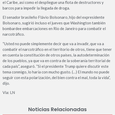
el Caribe, así como el despliegue una flota de destructores y
barcos para impedir la llegada de droga.
El senador brasileño Flávio Bolsonaro, hijo del expresidente
Bolsonaro, sugirió incluso el jueves que Washington también
bombardee embarcaciones en Rio de Janeiro para combatir el
narcotráfico.
“Usted no puede simplemente decir que va a invadir, que va a
combatir el narcotráfico en el territorio de otros, tiene que tener
en cuenta la constitución de otros países, la autodeterminación
de los pueblos, ya que va en contra de la soberanía territorial de
cada país”, aseguró. “Si el presidente Trump quiere discutir este
tema conmigo, lo haría con mucho gusto. (…) El mundo no puede
seguir con esta polarización, del bien contra el mal, toda la vida”,
dijo.
Via: LN
Noticias Relacionadas