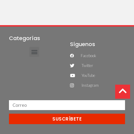
Categorías
Síguenos
Facebook
Twitter
YouTube
Instagram
SUSCRÍBETE