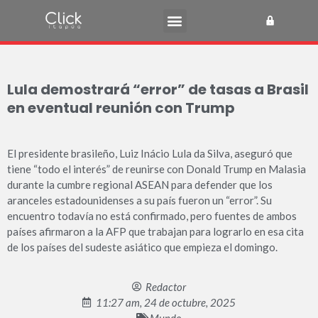
Lula demostrará “error” de tasas a Brasil
en eventual reunión con Trump
El presidente brasileño, Luiz Inácio Lula da Silva, aseguró que
tiene “todo el interés” de reunirse con Donald Trump en Malasia
durante la cumbre regional ASEAN para defender que los
aranceles estadounidenses a su país fueron un “error”. Su
encuentro todavía no está confirmado, pero fuentes de ambos
países afirmaron a la AFP que trabajan para lograrlo en esa cita
de los países del sudeste asiático que empieza el domingo.
Redactor
11:27 am, 24 de octubre, 2025