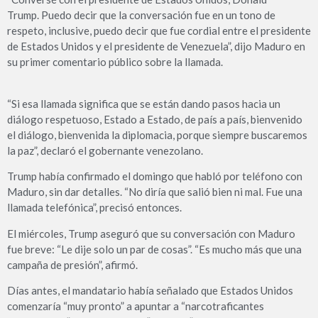
Trump. Puedo decir que la conversación fue en un tono de
respeto, inclusive, puedo decir que fue cordial entre el presidente
de Estados Unidos y el presidente de Venezuela”, dijo Maduro en
su primer comentario público sobre la llamada.
“Si esa llamada significa que se están dando pasos hacia un
diálogo respetuoso, Estado a Estado, de país a país, bienvenido
el diálogo, bienvenida la diplomacia, porque siempre buscaremos
la paz”, declaró el gobernante venezolano.
Trump había confirmado el domingo que habló por teléfono con
Maduro, sin dar detalles. “No diría que salió bien ni mal. Fue una
llamada telefónica”, precisó entonces.
El miércoles, Trump aseguró que su conversación con Maduro
fue breve: “Le dije solo un par de cosas”. “Es mucho más que una
campaña de presión”, afirmó.
Días antes, el mandatario había señalado que Estados Unidos
comenzaría “muy pronto” a apuntar a “narcotraficantes