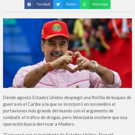
Facebook
Twitter
WhatsApp
Desde agosto Estados Unidos desplegó una flotilla de buques de
guerra en el Caribe a la que se incorporó en noviembre el
portaviones más grande del mundo con el argumento de
combatir el tráfico de drogas, pero Venezuela sostiene que esa
operación busca derrocar a Maduro.
“Conversé con el presidente de Estados Unidos, Donald