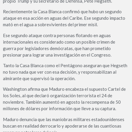
propio Trump y su secretario de Defensa, Pete Hegseth.
Recientemente la Casa Blanca confirmó que hubo un segundo
ataque en esa acción en aguas del Caribe. Ese segundo impacto
mató en el agua a sobrevivientes del primer misil.
Ese segundo ataque contra personas flotando en aguas
internacionales es considerado como un posible crimen de
guerra por legisladores demócratas, que han prometido
presionar para lograr una investigación en el Congreso.
Tanto la Casa Blanca como el Pentágono aseguran que Hegseth
no tuvo nada que ver con esa decisión, y responsabilizan al
almirante que supervisó la operación.
Washington afirma que Maduro encabeza el supuesto Cartel de
los Soles, al que declaró organización terrorista el 24 de
noviembre. También aumentó en agosto la recompensa de 50
millones de dólares por información que lleve a su captura.
Maduro denuncia que las maniobras militares estadounidenses
buscan en realidad derrocarlo y apoderarse de las cuantiosas