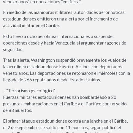
venezolanos” en operaciones “en tierra”.
En medio de las maniobras militares, autoridades aeronáuticas
estadounidenses emitieron una alerta por el incremento de
actividad militar en el Caribe.
Esto llevó a ocho aerolíneas internacionales a suspender
operaciones desde y hacia Venezuela al argumentar razones de
seguridad.
Tras la alerta, Washington suspendió brevemente los vuelos de
la aerolínea estadounidense Eastern Airlines con deportados
venezolanos. Las deportaciones se retomaron el miércoles con la
llegada de 266 repatriados desde Estados Unidos.
– “Terrorismo psicológico” –
Fuerzas militares estadounidenses han bombardeado a 20
presuntas embarcaciones en el Caribe y el Pacífico con un saldo
de 83 muertos.
El primer ataque estadounidense contra una lancha en el Caribe,
el 2 de septiembre, se saldó con 11 muertos, según publicó el