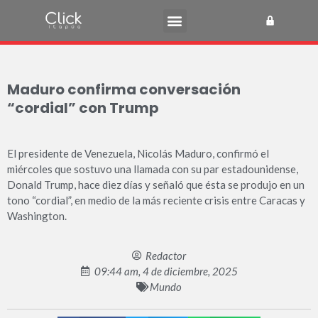
Maduro confirma conversación
“cordial” con Trump
El presidente de Venezuela, Nicolás Maduro, confirmó el
miércoles que sostuvo una llamada con su par estadounidense,
Donald Trump, hace diez días y señaló que ésta se produjo en un
tono “cordial”, en medio de la más reciente crisis entre Caracas y
Washington.
Redactor
09:44 am, 4 de diciembre, 2025
Mundo