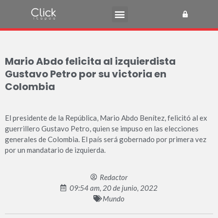
Mario Abdo felicita al izquierdista
Gustavo Petro por su victoria en
Colombia
El presidente de la República, Mario Abdo Benítez, felicitó al ex
guerrillero Gustavo Petro, quien se impuso en las elecciones
generales de Colombia. El país será gobernado por primera vez
por un mandatario de izquierda.
Redactor
09:54 am, 20 de junio, 2022
Mundo