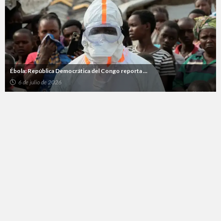
Ébola: República Democrática del Congo reporta ...
6 de julio de 2026