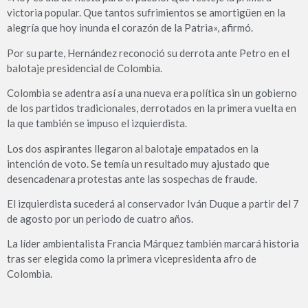
victoria popular. Que tantos sufrimientos se amortigüen en la
alegría que hoy inunda el corazón de la Patria», afirmó.
Por su parte, Hernández reconoció su derrota ante Petro en el
balotaje presidencial de Colombia.
Colombia se adentra así a una nueva era política sin un gobierno
de los partidos tradicionales, derrotados en la primera vuelta en
la que también se impuso el izquierdista.
Los dos aspirantes llegaron al balotaje empatados en la
intención de voto. Se temía un resultado muy ajustado que
desencadenara protestas ante las sospechas de fraude.
El izquierdista sucederá al conservador Iván Duque a partir del 7
de agosto por un periodo de cuatro años.
La líder ambientalista Francia Márquez también marcará historia
tras ser elegida como la primera vicepresidenta afro de
Colombia.