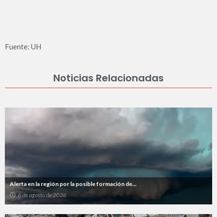
Fuente: UH
Noticias Relacionadas
Alerta en la región por la posible formación de...
6 de agosto de 2026