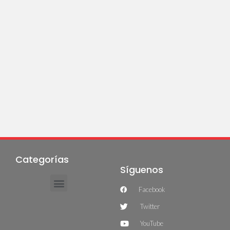
Categorías
Síguenos
Facebook
Twitter
YouTube