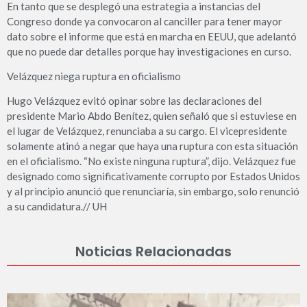
En tanto que se desplegó una estrategia a instancias del
Congreso donde ya convocaron al canciller para tener mayor
dato sobre el informe que está en marcha en EEUU, que adelantó
que no puede dar detalles porque hay investigaciones en curso.
Velázquez niega ruptura en oficialismo
Hugo Velázquez evitó opinar sobre las declaraciones del
presidente Mario Abdo Benítez, quien señaló que si estuviese en
el lugar de Velázquez, renunciaba a su cargo. El vicepresidente
solamente atinó a negar que haya una ruptura con esta situación
en el oficialismo. “No existe ninguna ruptura”, dijo. Velázquez fue
designado como significativamente corrupto por Estados Unidos
y al principio anunció que renunciaría, sin embargo, solo renunció
a su candidatura.// UH
Noticias Relacionadas