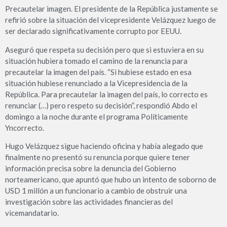
Precautelar imagen. El presidente de la República justamente se
refirió sobre la situación del vicepresidente Velázquez luego de
ser declarado significativamente corrupto por EEUU.
Aseguró que respeta su decisión pero que si estuviera en su
situación hubiera tomado el camino de la renuncia para
precautelar la imagen del país. “Si hubiese estado en esa
situación hubiese renunciado a la Vicepresidencia de la
República. Para precautelar la imagen del país, lo correcto es
renunciar (…) pero respeto su decisión”, respondió Abdo el
domingo a la noche durante el programa Políticamente
Yncorrecto.
Hugo Velázquez sigue haciendo oficina y había alegado que
finalmente no presentó su renuncia porque quiere tener
información precisa sobre la denuncia del Gobierno
norteamericano, que apuntó que hubo un intento de soborno de
USD 1 millón a un funcionario a cambio de obstruir una
investigación sobre las actividades financieras del
vicemandatario.