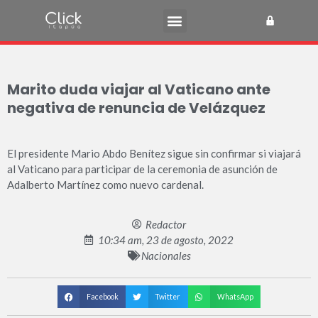
Marito duda viajar al Vaticano ante
negativa de renuncia de Velázquez
El presidente Mario Abdo Benítez sigue sin confirmar si viajará
al Vaticano para participar de la ceremonia de asunción de
Adalberto Martínez como nuevo cardenal.
Redactor
10:34 am, 23 de agosto, 2022
Nacionales
Facebook
Twitter
WhatsApp