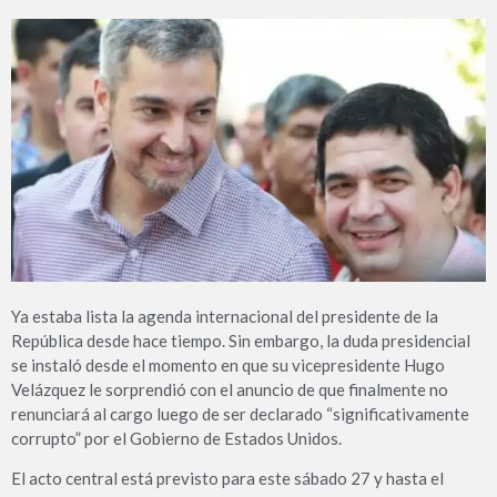
Ya estaba lista la agenda internacional del presidente de la
República desde hace tiempo. Sin embargo, la duda presidencial
se instaló desde el momento en que su vicepresidente Hugo
Velázquez le sorprendió con el anuncio de que finalmente no
renunciará al cargo luego de ser declarado “significativamente
corrupto” por el Gobierno de Estados Unidos.
El acto central está previsto para este sábado 27 y hasta el