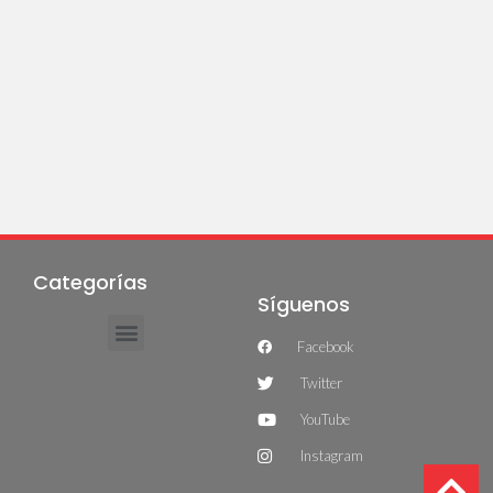
Categorías
Síguenos
Facebook
Twitter
YouTube
Instagram