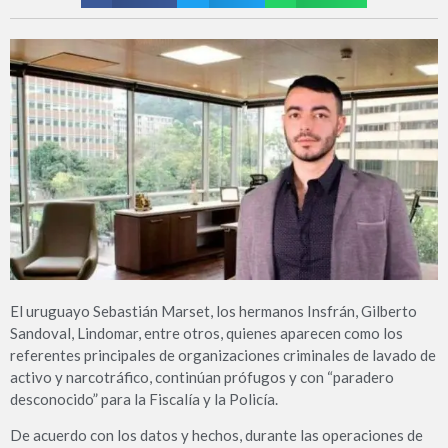
El uruguayo Sebastián Marset, los hermanos Insfrán, Gilberto
Sandoval, Lindomar, entre otros, quienes aparecen como los
referentes principales de organizaciones criminales de lavado de
activo y narcotráfico, continúan prófugos y con “paradero
desconocido” para la Fiscalía y la Policía.
De acuerdo con los datos y hechos, durante las operaciones de