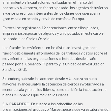
allanamiento e incautaciones realizadas en el marco del
operativo A Ultranza, en febrero pasado, los agentes detuvieron
a varios presuntos integrantes de los clanes que operaban a
gran escala en acopio y envío de cocaína a Europa.
En total, se registraron 12 detenciones, entre ellos pilotos,
empresarios, esposas de algunos y un diputado, en este caso el
colorado Juan Carlos Osorio.
Los fiscales intervinientes en las distintas investigaciones
fueron debidamente informados de los trabajos y datos sobre el
movimiento de las organizaciones criminales desde el año
pasado por el Comando Tripartito y la Unidad de Investigación
Sensitiva (SIU).
Sin embargo, desde las acciones desde A Ultranza no hubo
mayores avances, salvo la detención de ciertos involucrados a
menor escala y no de los líderes, como también la incautación de
bienes millonarios que movían los clanes.
SIN PARADERO. En cuanto a los cabecillas de las
organizaciones, el uruguayo Marset, pese a que ya estaba siendo