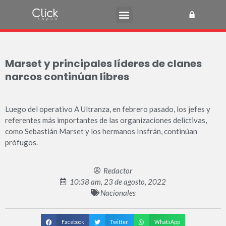
Marset y principales líderes de clanes
narcos continúan libres
Luego del operativo A Ultranza, en febrero pasado, los jefes y
referentes más importantes de las organizaciones delictivas,
como Sebastián Marset y los hermanos Insfrán, continúan
prófugos.
Redactor
10:38 am, 23 de agosto, 2022
Nacionales
Facebook
Twitter
WhatsApp