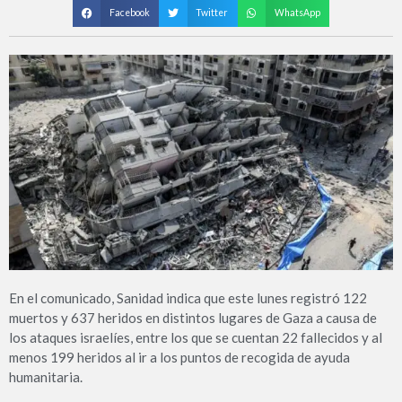
Facebook
Twitter
WhatsApp
En el comunicado, Sanidad indica que este lunes registró 122
muertos y 637 heridos en distintos lugares de Gaza a causa de
los ataques israelíes, entre los que se cuentan 22 fallecidos y al
menos 199 heridos al ir a los puntos de recogida de ayuda
humanitaria.