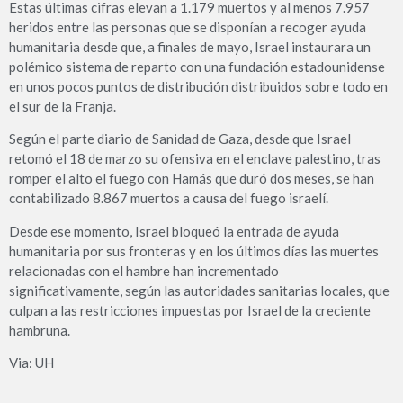
Estas últimas cifras elevan a 1.179 muertos y al menos 7.957
heridos entre las personas que se disponían a recoger ayuda
humanitaria desde que, a finales de mayo, Israel instaurara un
polémico sistema de reparto con una fundación estadounidense
en unos pocos puntos de distribución distribuidos sobre todo en
el sur de la Franja.
Según el parte diario de Sanidad de Gaza, desde que Israel
retomó el 18 de marzo su ofensiva en el enclave palestino, tras
romper el alto el fuego con Hamás que duró dos meses, se han
contabilizado 8.867 muertos a causa del fuego israelí.
Desde ese momento, Israel bloqueó la entrada de ayuda
humanitaria por sus fronteras y en los últimos días las muertes
relacionadas con el hambre han incrementado
significativamente, según las autoridades sanitarias locales, que
culpan a las restricciones impuestas por Israel de la creciente
hambruna.
Via: UH