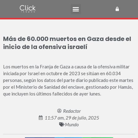
Más de 60.000 muertos en Gaza desde el
inicio de la ofensiva israelí
Los muertos en la Franja de Gaza a causa de la ofensiva militar
iniciada por Israel en octubre de 2023 se sitúan en 60.034
personas, según los datos del parte diario publicado este martes
por el Ministerio de Sanidad del enclave, gestionado por Hamás,
que incluyen los últimos fallecidos de ayer lunes.
Redactor
11:57 am, 29 de julio, 2025
Mundo