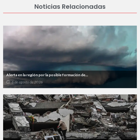
Noticias Relacionadas
Alerta en la región por la posible formación de...
6 de agosto de 2026