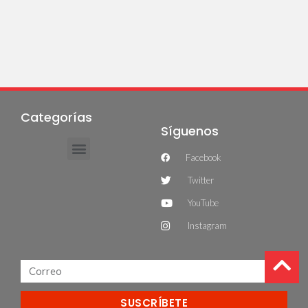
Categorías
Síguenos
Facebook
Twitter
YouTube
Instagram
SUSCRÍBETE