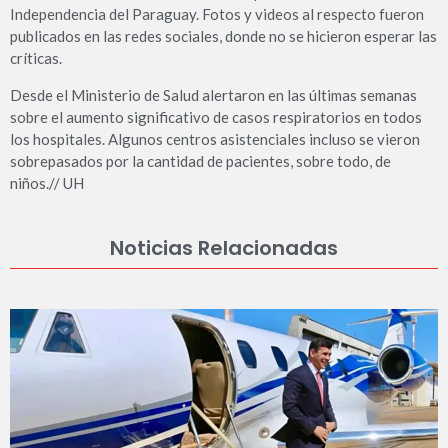
Independencia del Paraguay. Fotos y videos al respecto fueron
publicados en las redes sociales, donde no se hicieron esperar las
críticas.
Desde el Ministerio de Salud alertaron en las últimas semanas
sobre el aumento significativo de casos respiratorios en todos
los hospitales. Algunos centros asistenciales incluso se vieron
sobrepasados por la cantidad de pacientes, sobre todo, de
niños.// UH
Noticias Relacionadas