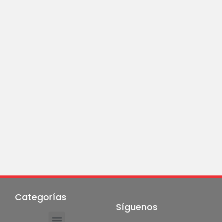
Categorías
Síguenos