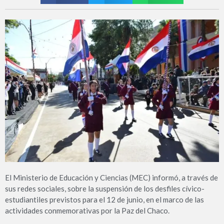
El Ministerio de Educación y Ciencias (MEC) informó, a través de
sus redes sociales, sobre la suspensión de los desfiles cívico-
estudiantiles previstos para el 12 de junio, en el marco de las
actividades conmemorativas por la Paz del Chaco.