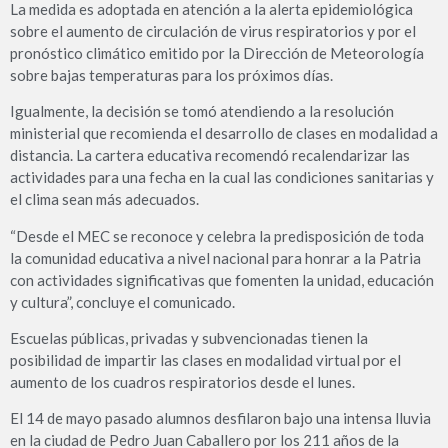
La medida es adoptada en atención a la alerta epidemiológica
sobre el aumento de circulación de virus respiratorios y por el
pronóstico climático emitido por la Dirección de Meteorología
sobre bajas temperaturas para los próximos días.
Igualmente, la decisión se tomó atendiendo a la resolución
ministerial que recomienda el desarrollo de clases en modalidad a
distancia. La cartera educativa recomendó recalendarizar las
actividades para una fecha en la cual las condiciones sanitarias y
el clima sean más adecuados.
“Desde el MEC se reconoce y celebra la predisposición de toda
la comunidad educativa a nivel nacional para honrar a la Patria
con actividades significativas que fomenten la unidad, educación
y cultura”, concluye el comunicado.
Escuelas públicas, privadas y subvencionadas tienen la
posibilidad de impartir las clases en modalidad virtual por el
aumento de los cuadros respiratorios desde el lunes.
El 14 de mayo pasado alumnos desfilaron bajo una intensa lluvia
en la ciudad de Pedro Juan Caballero por los 211 años de la