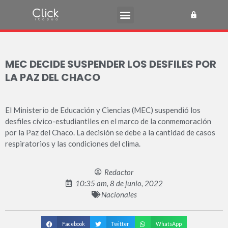
MEC DECIDE SUSPENDER LOS DESFILES POR
LA PAZ DEL CHACO
El Ministerio de Educación y Ciencias (MEC) suspendió los
desfiles cívico-estudiantiles en el marco de la conmemoración
por la Paz del Chaco. La decisión se debe a la cantidad de casos
respiratorios y las condiciones del clima.
Redactor
10:35 am, 8 de junio, 2022
Nacionales
Facebook
Twitter
WhatsApp