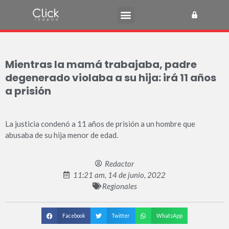
Mientras la mamá trabajaba, padre
degenerado violaba a su hija: irá 11 años
a prisión
La justicia condenó a 11 años de prisión a un hombre que
abusaba de su hija menor de edad.
Redactor
11:21 am, 14 de junio, 2022
Regionales
Facebook
Twitter
WhatsApp