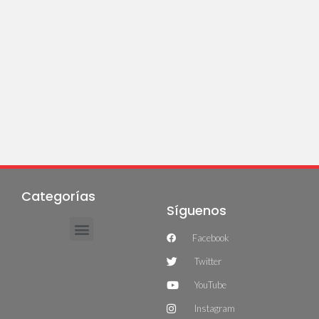
Categorías
Síguenos
Facebook
Twitter
YouTube
Instagram