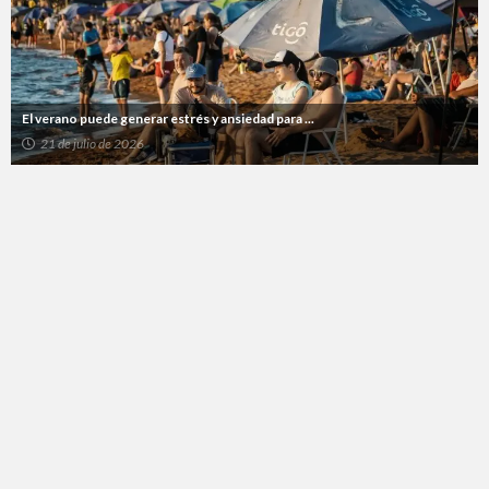
El verano puede generar estrés y ansiedad para ...
21 de julio de 2026