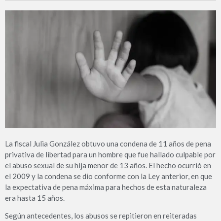
La fiscal Julia González obtuvo una condena de 11 años de pena
privativa de libertad para un hombre que fue hallado culpable por
el abuso sexual de su hija menor de 13 años. El hecho ocurrió en
el 2009 y la condena se dio conforme con la Ley anterior, en que
la expectativa de pena máxima para hechos de esta naturaleza
era hasta 15 años.
Según antecedentes, los abusos se repitieron en reiteradas