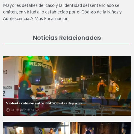
Mayores detalles del caso y la identidad del sentenciado se
omiten, en virtud a lo establecido por el Código de la Niñez y
Adolescencia.// Más Encarnación
Noticias Relacionadas
Violenta colisión entre motociclistas deja a un...
30 de julio de 2026