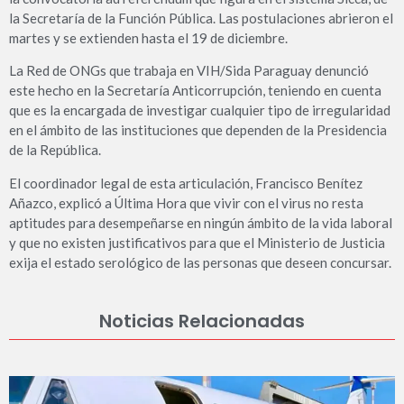
la Secretaría de la Función Pública. Las postulaciones abrieron el
martes y se extienden hasta el 19 de diciembre.
La Red de ONGs que trabaja en VIH/Sida Paraguay denunció
este hecho en la Secretaría Anticorrupción, teniendo en cuenta
que es la encargada de investigar cualquier tipo de irregularidad
en el ámbito de las instituciones que dependen de la Presidencia
de la República.
El coordinador legal de esta articulación, Francisco Benítez
Añazco, explicó a Última Hora que vivir con el virus no resta
aptitudes para desempeñarse en ningún ámbito de la vida laboral
y que no existen justificativos para que el Ministerio de Justicia
exija el estado serológico de las personas que deseen concursar.
Noticias Relacionadas