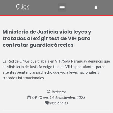
Ministerio de Justicia viola leyes y
tratados al exigir test de VIH para
contratar guardiacárceles
La Red de ONGs que trabaja en VIH/Sida Paraguay denunció que
el Ministerio de Justicia exige test de VIH a postulantes para
agentes penitenciarios, hecho que viola leyes nacionales y
tratados internacionales.
Redactor
09:40 am, 14 de diciembre, 2023
Nacionales