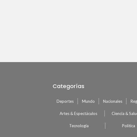
Categorías
Deportes
Mundo
Nacionales
Reg
Artes & Espectáculos
Ciencia & Sal
Tecnología
Política