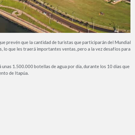
ue prevén que la cantidad de turistas que participarán del Mundial
 lo que les traerá importantes ventas, pero a la vez desafíos para
 unas 1.500.000 botellas de agua por día, durante los 10 días que
ento de Itapúa.