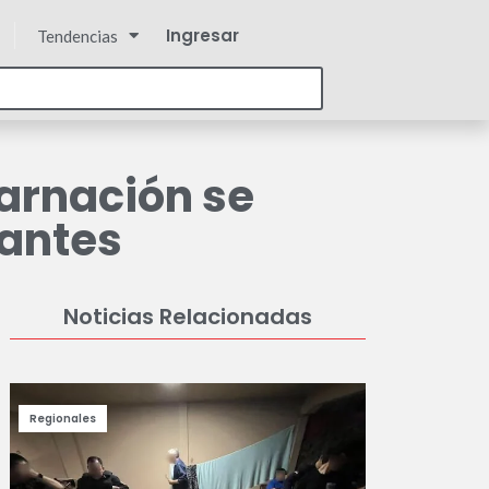
Ingresar
Tendencias
arnación se
tantes
Noticias Relacionadas
Regionales