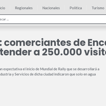
icio
Regionales
Nacionales
Política
Turismo
y: comerciantes de Enc
tender a 250.000 visi
expectativa el inicio de Mundial de Rally que se desarrollará a
dustria y Servicios de dicha ciudad indicaron que solo en agua