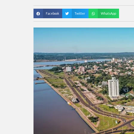
Facebook
Twitter
WhatsApp