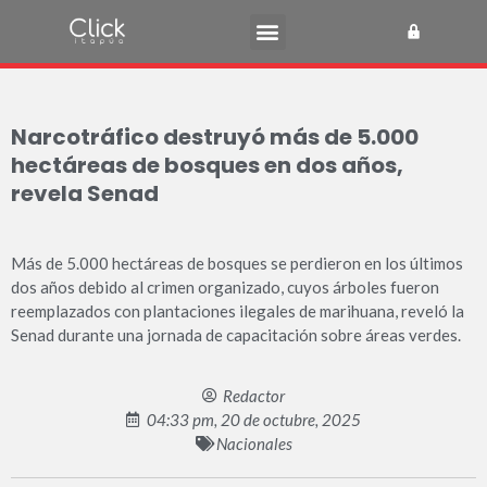
Narcotráfico destruyó más de 5.000
hectáreas de bosques en dos años,
revela Senad
Más de 5.000 hectáreas de bosques se perdieron en los últimos
dos años debido al crimen organizado, cuyos árboles fueron
reemplazados con plantaciones ilegales de marihuana, reveló la
Senad durante una jornada de capacitación sobre áreas verdes.
Redactor
04:33 pm, 20 de octubre, 2025
Nacionales