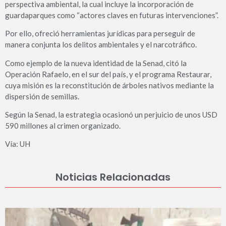
perspectiva ambiental, la cual incluye la incorporación de
guardaparques como “actores claves en futuras intervenciones”.
Por ello, ofreció herramientas jurídicas para perseguir de
manera conjunta los delitos ambientales y el narcotráfico.
Como ejemplo de la nueva identidad de la Senad, citó la
Operación Rafaelo, en el sur del país, y el programa Restaurar,
cuya misión es la reconstitución de árboles nativos mediante la
dispersión de semillas.
Según la Senad, la estrategia ocasionó un perjuicio de unos USD
590 millones al crimen organizado.
Vía: UH
Noticias Relacionadas