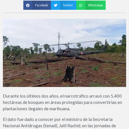
Facebook
Twitter
WhatsApp
Durante los últimos dos años, el narcotráfico arrasó con 5.400
hectáreas de bosques en áreas protegidas para convertirlas en
plantaciones ilegales de marihuana.
El dato fue dado a conocer por el ministro de la Secretaría
Nacional Antidrogas (Senad), Jalil Rachid, en las jornadas de