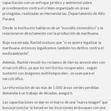
capacitación con un enfoque jurídico y ambiental sobre
procedimientos contra el crimen organizado en áreas
protegidas, realizadas en Hernandarias, Departamento de Alto
Paraná.
Desde la institución hablaron de un “ecocidio sistemático” y lo
relacionaron directamente con la producción de marihuana.
Bajo esa mirada, Rachid sostuvo que “si se quiere legalizar la
marihuana, entonces legalicemos también los delitos contra el
medioambiente”.
Además, Rachid vinculó los reclamos de tierras ancestrales con
el narcotráfico, ya que los territorios recuperados –según
sustentó con imágenes multitemporales– se usan para el
narcotráfico.
La reforestación de las más de 5.000 áreas verdes perdidas
demandará un trabajo de décadas, aseguró.
Las capacitaciones se dan en el marco de una “nueva imagen” que
busca proyectar la Senad en las incursiones en bosques con una