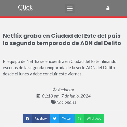
Netflix graba en Ciudad del Este del país
la segunda temporada de ADN del Delito
El equipo de Netflix se encuentra en Ciudad del Este filmando
escenas de la segunda temporada de la serie ADN del Delito
desde el lunes y debe concluir este viernes.
Redactor
01:10 pm, 7 de junio, 2024
Nacionales
Facebook
Twitter
WhatsApp