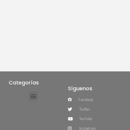
Categorías
Síguenos
Facebook
Twitter
YouTube
Instagram