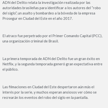
ADN del Delito relata la investigación realizada por las
autoridades brasileñas para identificar a los autores del “robo
del siglo”, un asalto y bombardeo a la bóveda de la empresa
Prosegur en Ciudad del Este en el año 2017.
El atraco fue perpetrado por el Primer Comando Capital (PCC),
una organización criminal de Brasil.
La primera temporada de ADN del Delito fue un gran éxito en
Netflix, y la segunda temporada generó gran expectativa entre
el público.
Las filmaciones en Ciudad del Este despertaron aún más el
interés por la serie, y muchos esperan ansiosos ver cómo se
recrearán los eventos del robo del siglo en la pantalla.