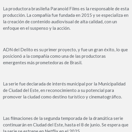
La productora brasileña Paranoid Films es la responsable de esta
producción. La compañía fue fundada en 2015 y se especializa en
la creación de contenido audiovisual de alta calidad, con un
enfoque en el suspenso y la acción.
ADN del Delito es su primer proyecto, y fue un gran éxito, lo que
posicionó a la compañía como una de las productoras
emergentes más prometedoras de Brasil.
La serie fue declarada de interés municipal por la Municipalidad
de Ciudad del Este, en reconocimiento a su potencial para
promover la ciudad como destino turístico y cinematográfico.
Las filmaciones de la segunda temporada de la dramática serie
continuarán en Ciudad del Este, hasta el 8 de junio. Se espera que
la serie se estrene en Netflix en el 2025.