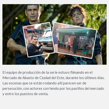
El equipo de producción de la serie estuvo filmando en el
Mercado de Abasto de Ciudad del Este, durante los últimos días.
Las escenas que se están rodando allí parecen ser de
persecución, con actores corriendo por los pasillos del mercado
y entre los puestos de venta.