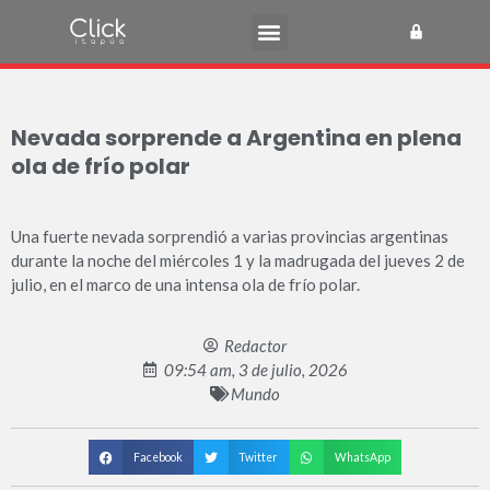
Nevada sorprende a Argentina en plena
ola de frío polar
Una fuerte nevada sorprendió a varias provincias argentinas
durante la noche del miércoles 1 y la madrugada del jueves 2 de
julio, en el marco de una intensa ola de frío polar.
Redactor
09:54 am, 3 de julio, 2026
Mundo
Facebook
Twitter
WhatsApp