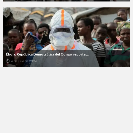
Ébola: República Democrática del Congo reporta ...
6 de julio de 2026