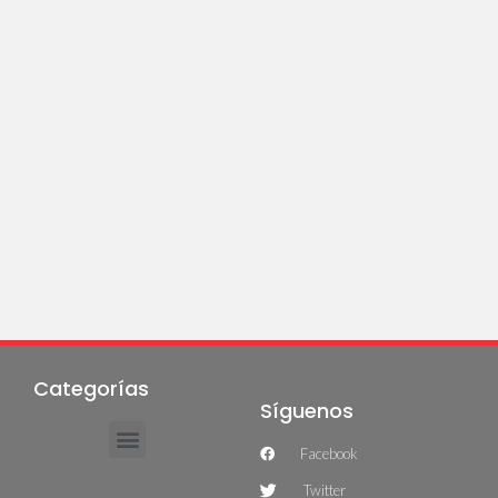
Categorías
Síguenos
Facebook
Twitter