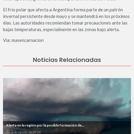
El frío polar que afecta a Argentina forma parte de un patrón
invernal persistente desde mayo y se mantendrá en los próximos
días. Las autoridades recomiendan tomar precauciones ante las
bajas temperaturas, especialmente en las zonas bajo alerta.
Via: masencarnacion
Noticias Relacionadas
Alerta en la región por la posible formación de...
6 de agosto de 2026