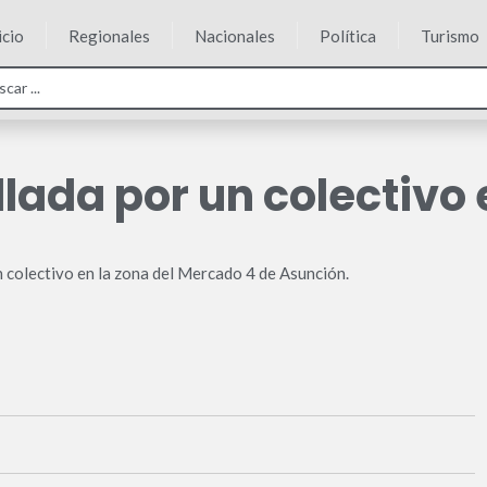
icio
Regionales
Nacionales
Política
Turismo
lada por un colectivo 
un colectivo en la zona del Mercado 4 de Asunción.