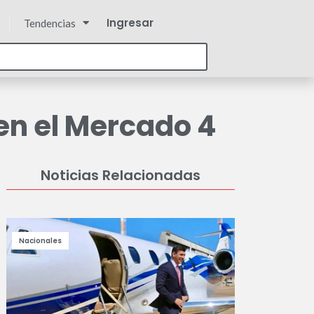
Ingresar
Tendencias
en el Mercado 4
Noticias Relacionadas
Nacionales