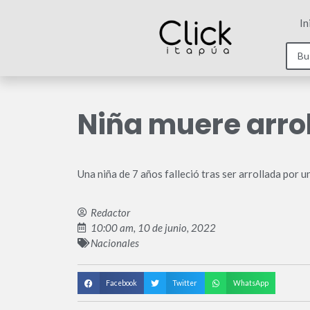
In
Niña muere arrol
Una niña de 7 años falleció tras ser arrollada por 
Redactor
10:00 am, 10 de junio, 2022
Nacionales
Facebook
Twitter
WhatsApp