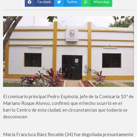
Facebook
Twitter
WhatsApp
El comisario principal Pedro Espínola, jefe de la Comisaría 10ª de
Mariano Roque Alonso, confirmó que el hecho ocurrió en el
barrio Centro de esta ciudad, en circunstancias que todavía se
desconocen
María Francisca Báez Recalde (34) fue degollada presuntamente