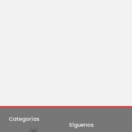
Categorías
Síguenos