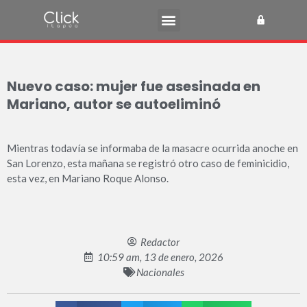
Nuevo caso: mujer fue asesinada en
Mariano, autor se autoeliminó
Mientras todavía se informaba de la masacre ocurrida anoche en
San Lorenzo, esta mañana se registró otro caso de feminicidio,
esta vez, en Mariano Roque Alonso.
Redactor
10:59 am, 13 de enero, 2026
Nacionales