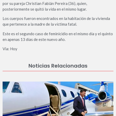
por su pareja Christian Fabián Pereira (36), quien,
posteriormente se quitó la vida en el mismo lugar.
Los cuerpos fueron encontrados en la habitación de la vivienda
que pertenece a la madre de la víctima fatal.
Este es el segundo caso de feminicidio en el mismo día y el quinto
en apenas 13 días de este nuevo año.
Via: Hoy
Noticias Relacionadas