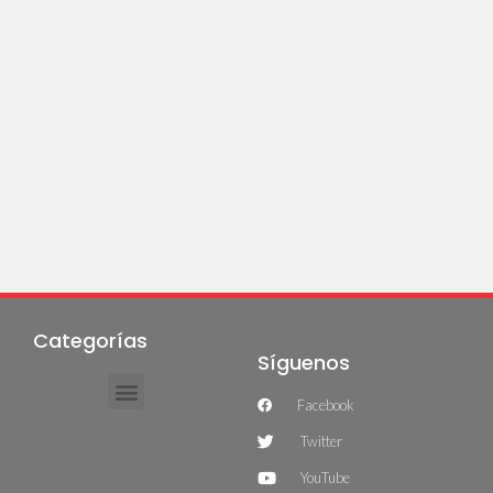
Categorías
Síguenos
Facebook
Twitter
YouTube