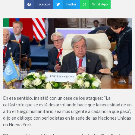
Facebook
Twitter
WhatsApp
En ese sentido, insistió con un cese de los ataques: “La
catástrofe que se está desarrollando hace que la necesidad de un
alto el fuego humanitario sea más urgente a cada hora que pasa”,
dijo en diálogo con periodistas en la sede de las Naciones Unidas
en Nueva York.