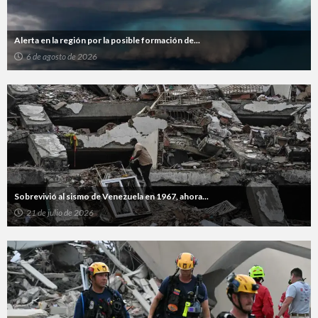
Alerta en la región por la posible formación de...
6 de agosto de 2026
Sobrevivió al sismo de Venezuela en 1967, ahora...
21 de julio de 2026