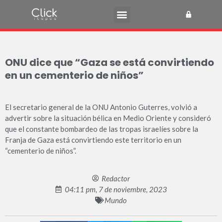
ONU dice que “Gaza se está convirtiendo
en un cementerio de niños”
El secretario general de la ONU Antonio Guterres, volvió a
advertir sobre la situación bélica en Medio Oriente y consideró
que el constante bombardeo de las tropas israelíes sobre la
Franja de Gaza está convirtiendo este territorio en un
“cementerio de niños”.
Redactor
04:11 pm, 7 de noviembre, 2023
Mundo