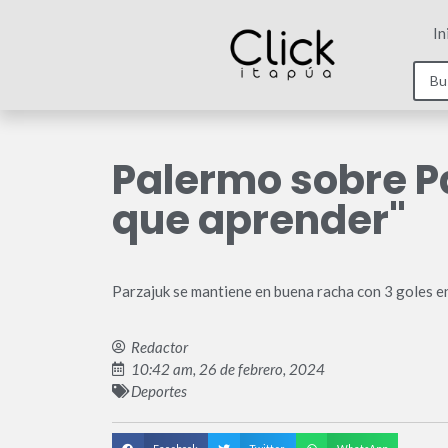
In
Palermo sobre P
que aprender"
Parzajuk se mantiene en buena racha con 3 goles e
Redactor
10:42 am, 26 de febrero, 2024
Deportes