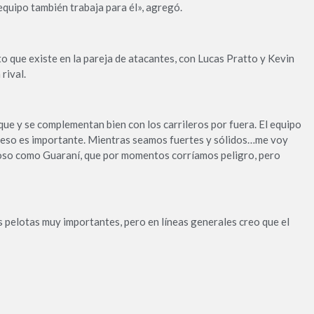
 equipo también trabaja para él», agregó.
 que existe en la pareja de atacantes, con Lucas Pratto y Kevin
rival.
que y se complementan bien con los carrileros por fuera. El equipo
 eso es importante. Mientras seamos fuertes y sólidos…me voy
groso como Guaraní, que por momentos corríamos peligro, pero
 pelotas muy importantes, pero en líneas generales creo que el