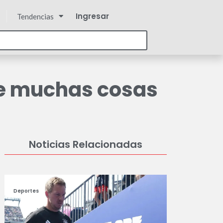
Ingresar
Tendencias
ne muchas cosas
Noticias Relacionadas
Deportes