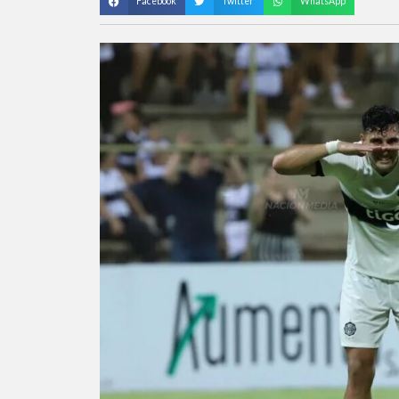
Facebook
Twitter
WhatsApp