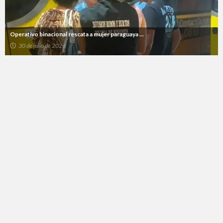
Operativo binacional rescata a mujer paraguaya ...
30 de julio de 2026