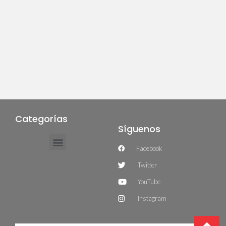
Categorías
Síguenos
Facebook
Twitter
YouTube
Instagram