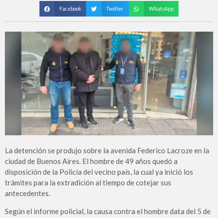
Facebook
Twitter
WhatsApp
La detención se produjo sobre la avenida Federico Lacroze en la
ciudad de Buenos Aires. El hombre de 49 años quedó a
disposición de la Policía del vecino país, la cual ya inició los
trámites para la extradición al tiempo de cotejar sus
antecedentes.
Según el informe policial, la causa contra el hombre data del 5 de