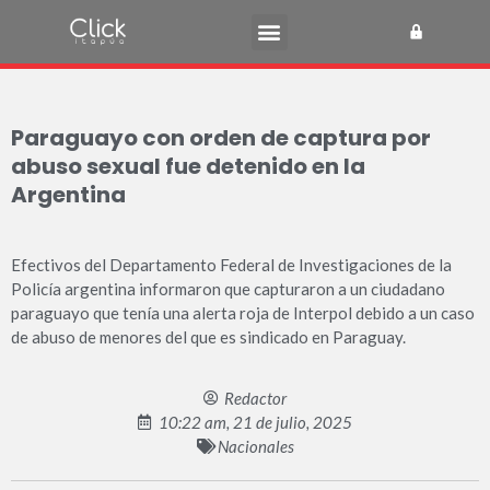
Paraguayo con orden de captura por
abuso sexual fue detenido en la
Argentina
Efectivos del Departamento Federal de Investigaciones de la
Policía argentina informaron que capturaron a un ciudadano
paraguayo que tenía una alerta roja de Interpol debido a un caso
de abuso de menores del que es sindicado en Paraguay.
Redactor
10:22 am, 21 de julio, 2025
Nacionales