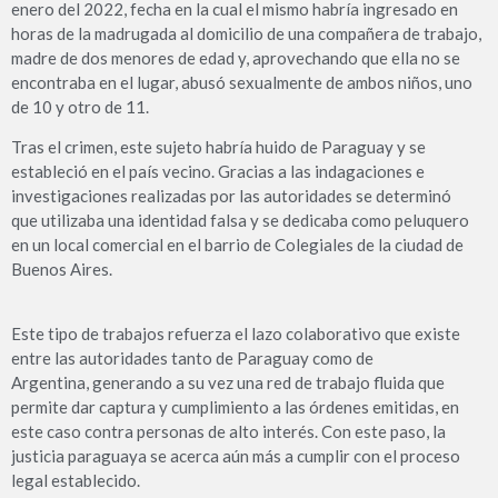
enero del 2022, fecha en la cual el mismo habría ingresado en
horas de la madrugada al domicilio de una compañera de trabajo,
madre de dos menores de edad y, aprovechando que ella no se
encontraba en el lugar, abusó sexualmente de ambos niños, uno
de 10 y otro de 11.
Tras el crimen, este sujeto habría huido de Paraguay y se
estableció en el país vecino. Gracias a las indagaciones e
investigaciones realizadas por las autoridades se determinó
que utilizaba una identidad falsa y se dedicaba como peluquero
en un local comercial en el barrio de Colegiales de la ciudad de
Buenos Aires.
Este tipo de trabajos refuerza el lazo colaborativo que existe
entre las autoridades tanto de Paraguay como de
Argentina, generando a su vez una red de trabajo fluida que
permite dar captura y cumplimiento a las órdenes emitidas, en
este caso contra personas de alto interés. Con este paso, la
justicia paraguaya se acerca aún más a cumplir con el proceso
legal establecido.