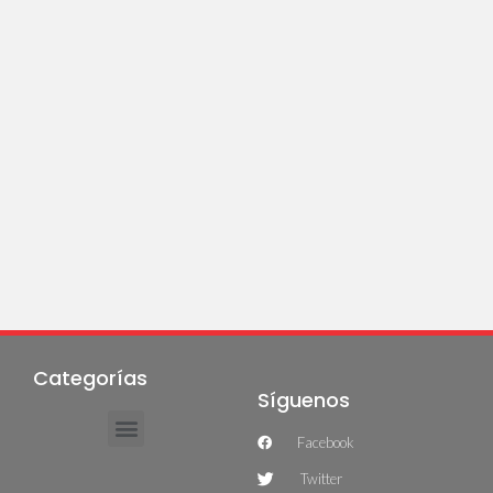
Categorías
Síguenos
Facebook
Twitter