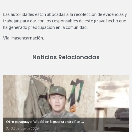
Las autoridades están abocadas a la recolección de evidencias y
trabajan para dar con los responsables de este grave hecho que
ha generado preocupación en la comunidad.
Via: masencarnación.
Noticias Relacionadas
Otro paraguayo falleció en la guerra entre Rusi...
31 de julio de 2026