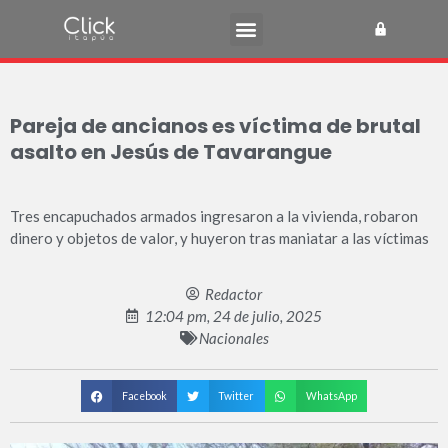
Pareja de ancianos es víctima de brutal
asalto en Jesús de Tavarangue
Tres encapuchados armados ingresaron a la vivienda, robaron
dinero y objetos de valor, y huyeron tras maniatar a las víctimas
Redactor
12:04 pm, 24 de julio, 2025
Nacionales
Facebook
Twitter
WhatsApp