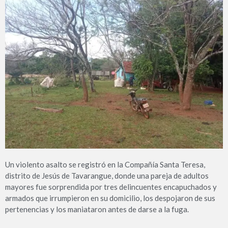
Un violento asalto se registró en la Compañía Santa Teresa,
distrito de Jesús de Tavarangue, donde una pareja de adultos
mayores fue sorprendida por tres delincuentes encapuchados y
armados que irrumpieron en su domicilio, los despojaron de sus
pertenencias y los maniataron antes de darse a la fuga.