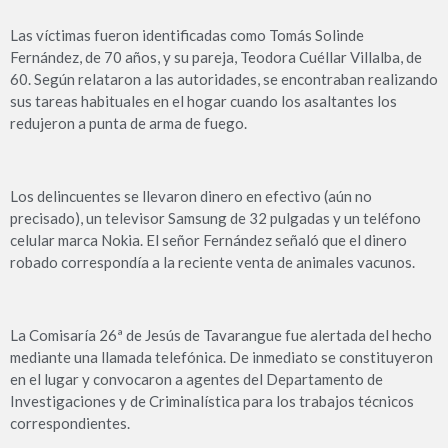
Las víctimas fueron identificadas como Tomás Solinde
Fernández, de 70 años, y su pareja, Teodora Cuéllar Villalba, de
60. Según relataron a las autoridades, se encontraban realizando
sus tareas habituales en el hogar cuando los asaltantes los
redujeron a punta de arma de fuego.
Los delincuentes se llevaron dinero en efectivo (aún no
precisado), un televisor Samsung de 32 pulgadas y un teléfono
celular marca Nokia. El señor Fernández señaló que el dinero
robado correspondía a la reciente venta de animales vacunos.
La Comisaría 26ª de Jesús de Tavarangue fue alertada del hecho
mediante una llamada telefónica. De inmediato se constituyeron
en el lugar y convocaron a agentes del Departamento de
Investigaciones y de Criminalística para los trabajos técnicos
correspondientes.