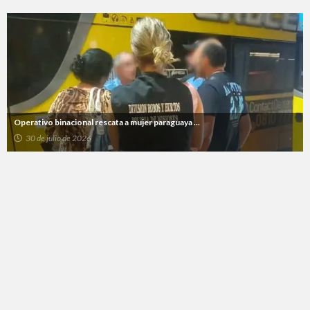
Operativo binacional rescata a mujer paraguaya ...
30 de julio de 2026