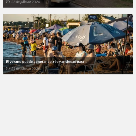
23 de julio de 2026
El verano puede generar estrés y ansiedad para ...
21 de julio de 2026