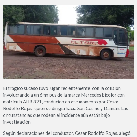
El trágico suceso tuvo lugar recientemente, con la colisión
involucrando a un ómnibus de la marca Mercedes bicolor con
matrícula AHB 821, conducido en ese momento por Cesar
Rodolfo Rojas, quien se dirigía hacia San Cosme y Damián. Las
circunstancias que rodean el incidente aún están bajo
investigación.
Según declaraciones del conductor, Cesar Rodolfo Rojas, alegó