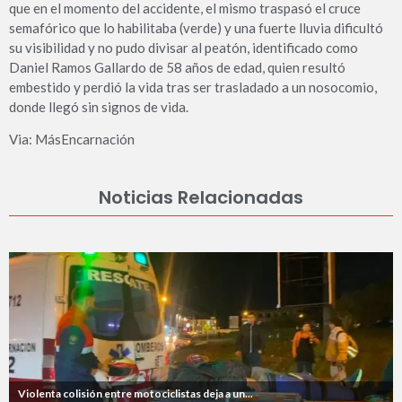
que en el momento del accidente, el mismo traspasó el cruce
semafórico que lo habilitaba (verde) y una fuerte lluvia dificultó
su visibilidad y no pudo divisar al peatón, identificado como
Daniel Ramos Gallardo de 58 años de edad, quien resultó
embestido y perdió la vida tras ser trasladado a un nosocomio,
donde llegó sin signos de vida.
Via: MásEncarnación
Noticias Relacionadas
Violenta colisión entre motociclistas deja a un...