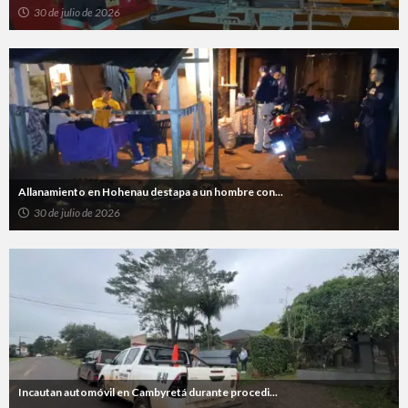
30 de julio de 2026
Allanamiento en Hohenau destapa a un hombre con...
30 de julio de 2026
Incautan automóvil en Cambyretá durante procedi...