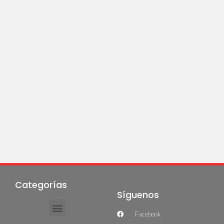
Categorías
Síguenos
Facebook