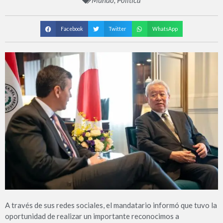
Mundo
,
Política
Facebook
Twitter
WhatsApp
A través de sus redes sociales, el mandatario informó que tuvo la
oportunidad de realizar un importante reconocimos a