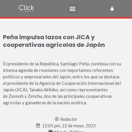
Peña impulsa lazos con JICA y
cooperativas agrícolas de Japón
El presidente de la República, Santiago Peña, continúa con su
intensa agenda de reuniones con importantes referentes
políticos y empresariales del Japón, entre los que se destaca
el presidente de la Agencia de Cooperación Internacional del
Japón (JICA), Tanaka Akihiko, así como representantes
de Zennoh y Zenchu, dos de las principales cooperativas
agrícolas y ganaderas de la nación asiática.
Redactor
12:05 pm, 22 de mayo, 2025