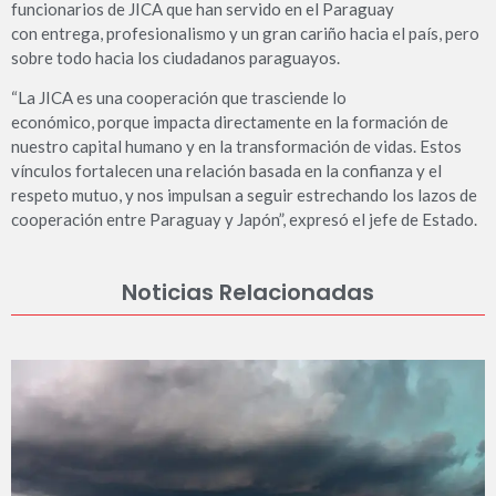
funcionarios de JICA que han servido en el Paraguay
con entrega, profesionalismo y un gran cariño hacia el país, pero
sobre todo hacia los ciudadanos paraguayos.
“La JICA es una cooperación que trasciende lo
económico, porque impacta directamente en la formación de
nuestro capital humano y en la transformación de vidas. Estos
vínculos fortalecen una relación basada en la confianza y el
respeto mutuo, y nos impulsan a seguir estrechando los lazos de
cooperación entre Paraguay y Japón”, expresó el jefe de Estado.
Noticias Relacionadas