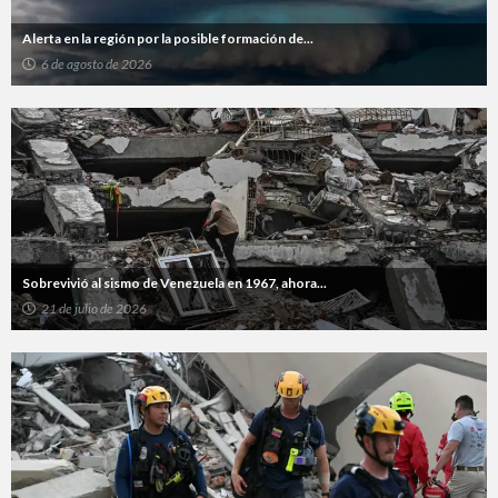
Alerta en la región por la posible formación de...
6 de agosto de 2026
Sobrevivió al sismo de Venezuela en 1967, ahora...
21 de julio de 2026