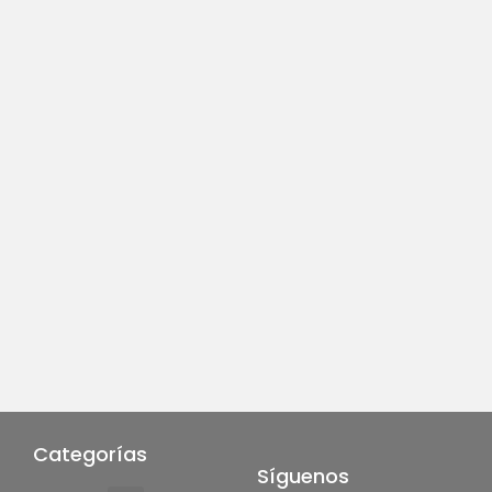
Categorías
Síguenos