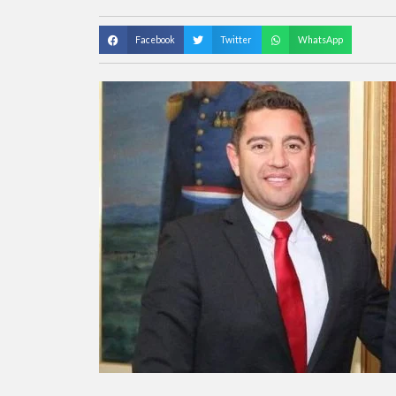
Facebook
Twitter
WhatsApp