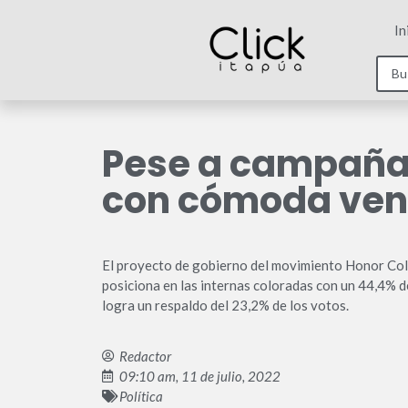
In
Pese a campaña 
con cómoda vent
El proyecto de gobierno del movimiento Honor Colo
posiciona en las internas coloradas con un 44,4% d
logra un respaldo del 23,2% de los votos.
Redactor
09:10 am, 11 de julio, 2022
Política