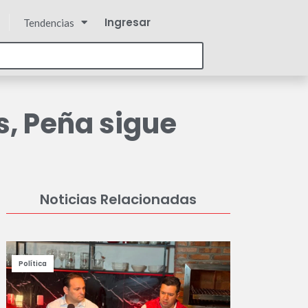
Ingresar
Tendencias
, Peña sigue
Noticias Relacionadas
Política