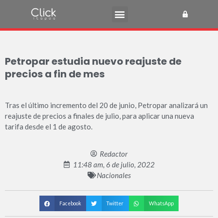
Petropar estudia nuevo reajuste de
precios a fin de mes
Tras el último incremento del 20 de junio, Petropar analizará un
reajuste de precios a finales de julio, para aplicar una nueva
tarifa desde el 1 de agosto.
Redactor
11:48 am, 6 de julio, 2022
Nacionales
Facebook
Twitter
WhatsApp