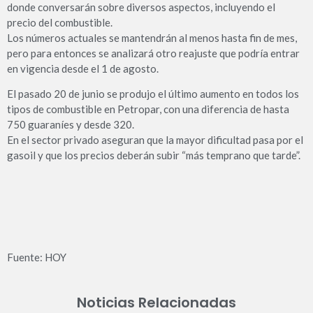
donde conversarán sobre diversos aspectos, incluyendo el
precio del combustible.
Los números actuales se mantendrán al menos hasta fin de mes,
pero para entonces se analizará otro reajuste que podría entrar
en vigencia desde el 1 de agosto.
El pasado 20 de junio se produjo el último aumento en todos los
tipos de combustible en Petropar, con una diferencia de hasta
750 guaraníes y desde 320.
En el sector privado aseguran que la mayor dificultad pasa por el
gasoil y que los precios deberán subir “más temprano que tarde”.
Fuente: HOY
Noticias Relacionadas