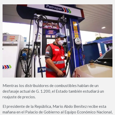
Mientras los distribuidores de combustibles hablan de un
desfasaje actual de G. 1.200, el Estado también estudiará un
reajuste de precios.
El presidente de la República, Mario Abdo Benítez recibe esta
mañana en el Palacio de Gobierno al Equipo Económico Nacional,