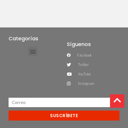
Categorías
Síguenos
Facebook
Twitter
YouTube
Instagram
SUSCRÍBETE