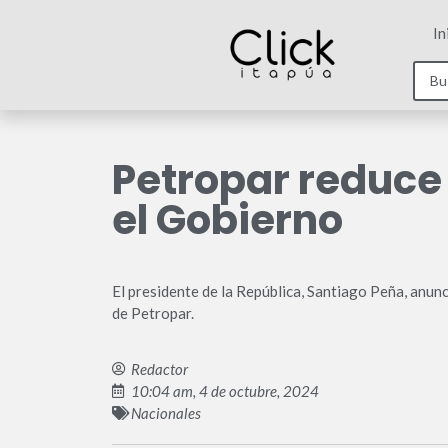
In
Petropar reduce 
el Gobierno
El presidente de la República, Santiago Peña, anunci
de Petropar.
Redactor
10:04 am, 4 de octubre, 2024
Nacionales