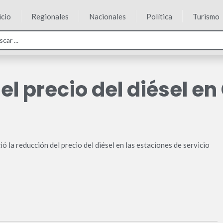
icio
Regionales
Nacionales
Política
Turismo
el precio del diésel en
ó la reducción del precio del diésel en las estaciones de servicio