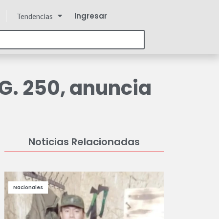
Ingresar
Tendencias
 G. 250, anuncia
Noticias Relacionadas
Nacionales