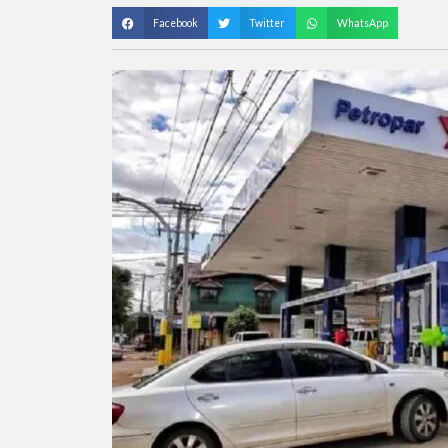
Facebook
Twitter
WhatsApp