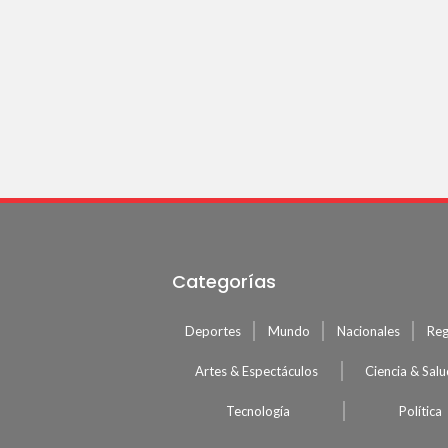
Categorías
Deportes
Mundo
Nacionales
Reg
Artes & Espectáculos
Ciencia & Sal
Tecnología
Política