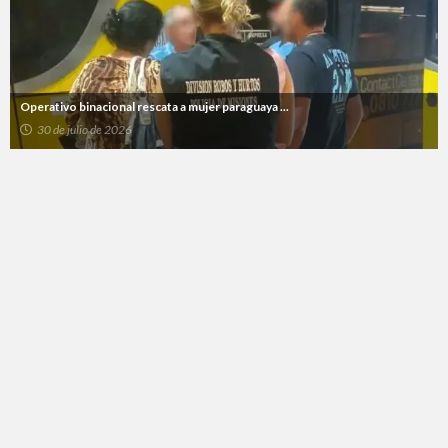
Operativo binacional rescata a mujer paraguaya ...
30 de julio de 2026