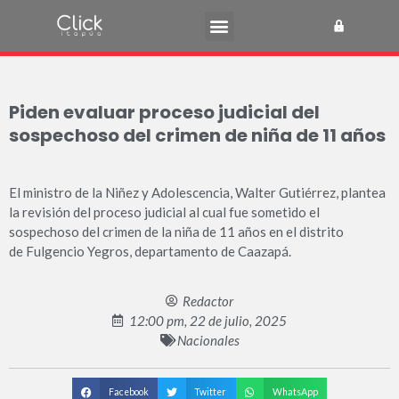
Piden evaluar proceso judicial del
sospechoso del crimen de niña de 11 años
El ministro de la Niñez y Adolescencia, Walter Gutiérrez, plantea
la revisión del proceso judicial al cual fue sometido el
sospechoso del crimen de la niña de 11 años en el distrito
de Fulgencio Yegros, departamento de Caazapá.
Redactor
12:00 pm, 22 de julio, 2025
Nacionales
Facebook
Twitter
WhatsApp