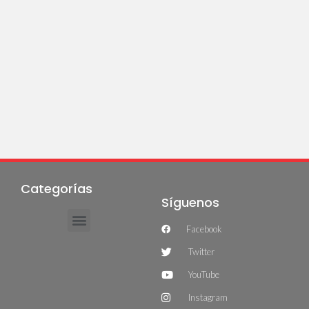
Categorías
Síguenos
Facebook
Twitter
YouTube
Instagram