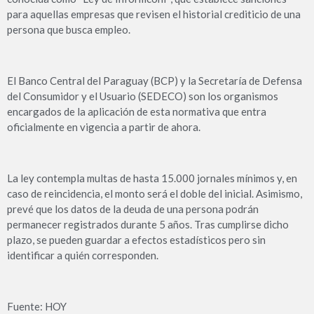
para aquellas empresas que revisen el historial crediticio de una
persona que busca empleo.
El Banco Central del Paraguay (BCP) y la Secretaría de Defensa
del Consumidor y el Usuario (SEDECO) son los organismos
encargados de la aplicación de esta normativa que entra
oficialmente en vigencia a partir de ahora.
La ley contempla multas de hasta 15.000 jornales mínimos y, en
caso de reincidencia, el monto será el doble del inicial. Asimismo,
prevé que los datos de la deuda de una persona podrán
permanecer registrados durante 5 años. Tras cumplirse dicho
plazo, se pueden guardar a efectos estadísticos pero sin
identificar a quién corresponden.
Fuente: HOY