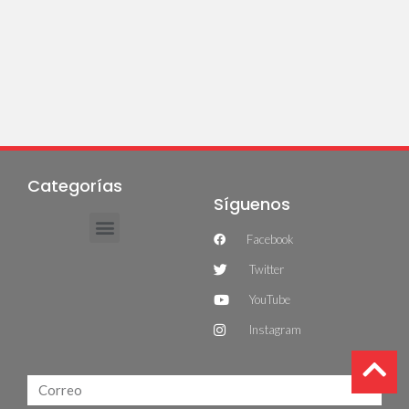
Categorías
Síguenos
Facebook
Twitter
YouTube
Instagram