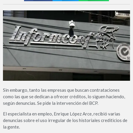
Sin embargo, tanto las empresas que buscan contrataciones
como las que se dedican a ofrecer créditos, lo siguen haciendo,
según denuncias. Se pide la intervención del BCP.
El especialista en empleo, Enrique López Arce, recibió varias
denuncias sobre el uso irregular de los historiales crediticios de
la gente.