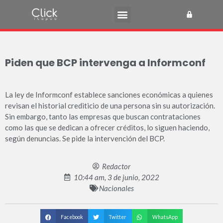
Piden que BCP intervenga a Informconf
La ley de Informconf establece sanciones económicas a quienes
revisan el historial crediticio de una persona sin su autorización.
Sin embargo, tanto las empresas que buscan contrataciones
como las que se dedican a ofrecer créditos, lo siguen haciendo,
según denuncias. Se pide la intervención del BCP.
Redactor
10:44 am, 3 de junio, 2022
Nacionales
Facebook
Twitter
WhatsApp