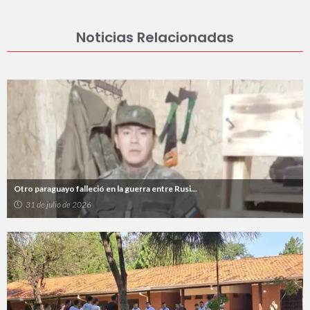
Noticias Relacionadas
Otro paraguayo falleció en la guerra entre Rusi...
31 de julio de 2026