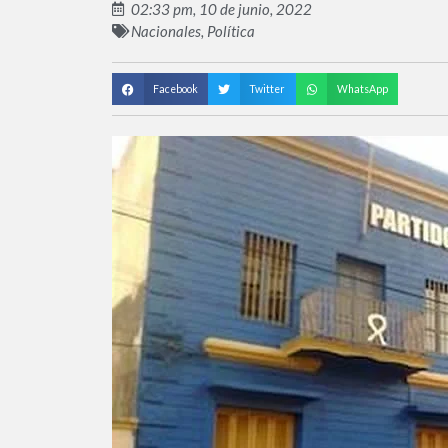
02:33 pm, 10 de junio, 2022
Nacionales
,
Política
Facebook
Twitter
WhatsApp