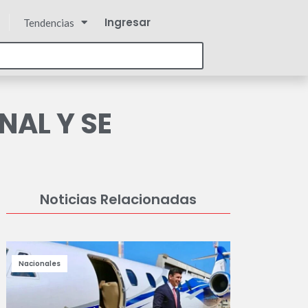
Ingresar
Tendencias
NAL Y SE
Noticias Relacionadas
Nacionales