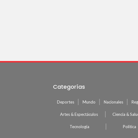
Categorías
Deportes
Mundo
Nacionales
Reg
Artes & Espectáculos
Ciencia & Sal
Tecnología
Política