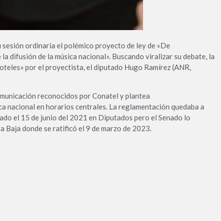
 sesión ordinaria el polémico proyecto de ley de «De
 la difusión de la música nacional». Buscando viralizar su debate, la
moteles» por el proyectista, el diputado Hugo Ramírez (ANR,
omunicación reconocidos por Conatel y plantea
ca nacional en horarios centrales. La reglamentación quedaba a
ado el 15 de junio del 2021 en Diputados pero el Senado lo
a Baja donde se ratificó el 9 de marzo de 2023.