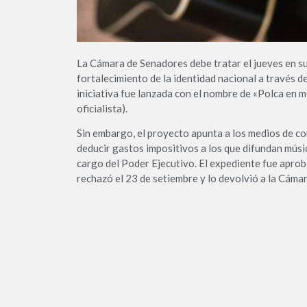
La Cámara de Senadores debe tratar el jueves en su
fortalecimiento de la identidad nacional a través de
iniciativa fue lanzada con el nombre de «Polca en 
oficialista).
Sin embargo, el proyecto apunta a los medios de c
deducir gastos impositivos a los que difundan músi
cargo del Poder Ejecutivo. El expediente fue aprob
rechazó el 23 de setiembre y lo devolvió a la Cámar