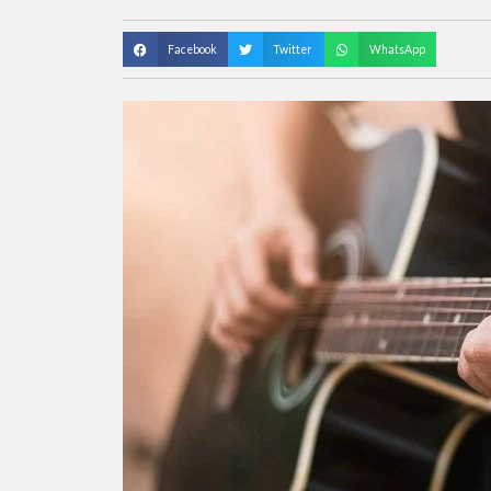
Facebook
Twitter
WhatsApp