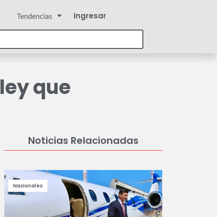
Ingresar
Tendencias
 ley que
Noticias Relacionadas
Nacionales