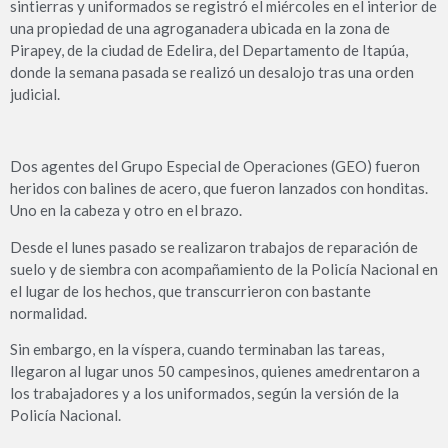
sintierras y uniformados se registró el miércoles en el interior de
una propiedad de una agroganadera ubicada en la zona de
Pirapey, de la ciudad de Edelira, del Departamento de Itapúa,
donde la semana pasada se realizó un desalojo tras una orden
judicial.
Dos agentes del Grupo Especial de Operaciones (GEO) fueron
heridos con balines de acero, que fueron lanzados con honditas.
Uno en la cabeza y otro en el brazo.
Desde el lunes pasado se realizaron trabajos de reparación de
suelo y de siembra con acompañamiento de la Policía Nacional en
el lugar de los hechos, que transcurrieron con bastante
normalidad.
Sin embargo, en la víspera, cuando terminaban las tareas,
llegaron al lugar unos 50 campesinos, quienes amedrentaron a
los trabajadores y a los uniformados, según la versión de la
Policía Nacional.