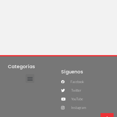
Categorías
Síguenos
Facebook
Twitter
YouTube
Instagram