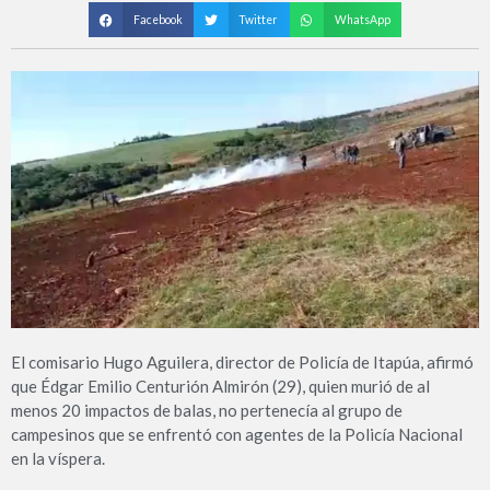
Facebook
Twitter
WhatsApp
El comisario Hugo Aguilera, director de Policía de Itapúa, afirmó
que Édgar Emilio Centurión Almirón (29), quien murió de al
menos 20 impactos de balas, no pertenecía al grupo de
campesinos que se enfrentó con agentes de la Policía Nacional
en la víspera.