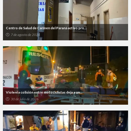
Centro de Salud de Carmen del Paraná activó pro...
7 de agosto de 2026
Violenta colisión entre motociclistas deja a un...
30 de julio de 2026