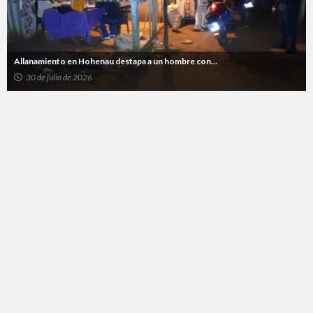
Allanamiento en Hohenau destapa a un hombre con...
30 de julio de 2026