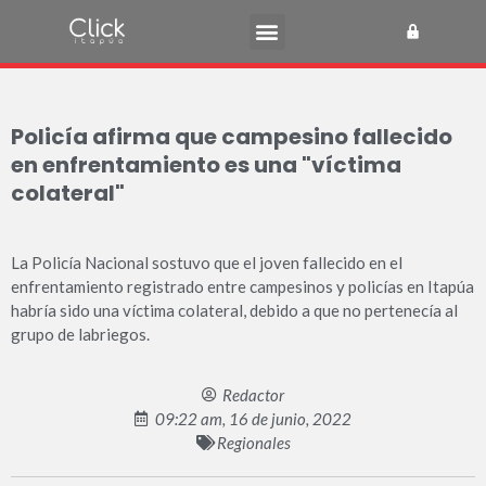
Policía afirma que campesino fallecido
en enfrentamiento es una "víctima
colateral"
La Policía Nacional sostuvo que el joven fallecido en el
enfrentamiento registrado entre campesinos y policías en Itapúa
habría sido una víctima colateral, debido a que no pertenecía al
grupo de labriegos.
Redactor
09:22 am, 16 de junio, 2022
Regionales