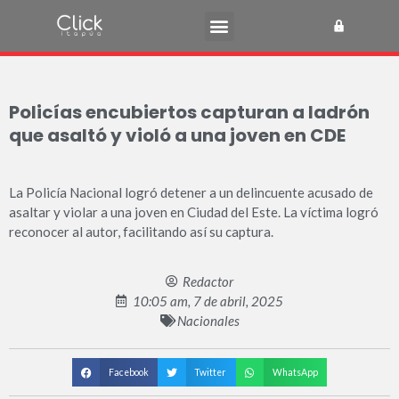
Policías encubiertos capturan a ladrón
que asaltó y violó a una joven en CDE
La Policía Nacional logró detener a un delincuente acusado de
asaltar y violar a una joven en Ciudad del Este. La víctima logró
reconocer al autor, facilitando así su captura.
Redactor
10:05 am, 7 de abril, 2025
Nacionales
Facebook
Twitter
WhatsApp