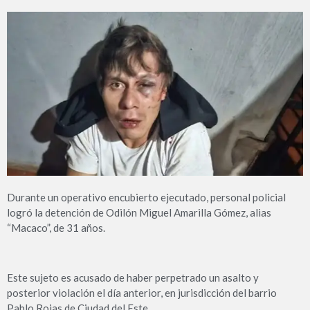
Durante un operativo encubierto ejecutado, personal policial
logró la detención de Odilón Miguel Amarilla Gómez, alias
“Macaco”, de 31 años.
Este sujeto es acusado de haber perpetrado un asalto y
posterior violación el día anterior, en jurisdicción del barrio
Pablo Rojas de Ciudad del Este.