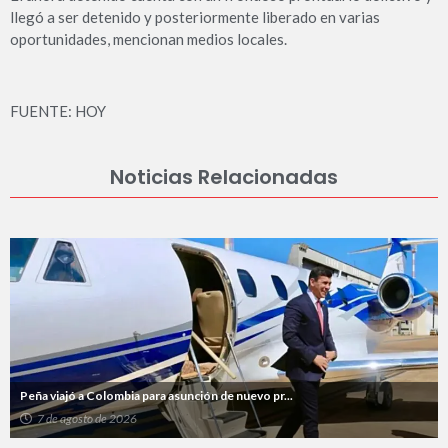
llegó a ser detenido y posteriormente liberado en varias
oportunidades, mencionan medios locales.
FUENTE: HOY
Noticias Relacionadas
Peña viajó a Colombia para asunción de nuevo pr...
7 de agosto de 2026