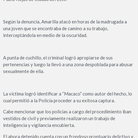
Según la denuncia, Amarilla atacó en horas de la madrugada a
una joven que se encontraba de camino a su trabajo,
interceptándola en medio de la oscuridad.
A punta de cuchillo, el criminal logró apropiarse de sus
pertenencias y luego la llevó a una zona despoblada para abusar
sexualmente de ella.
La víctima logró identificar a “Macaco” como autor del hecho, lo
cual permitió a la Policía proceder a su exitosa captura.
Cabe mencionar que los policías a cargo del procedimiento iban
vestidos de civil y previamente realizaron un trabajo de
inteligencia y vigilancia encubierta.
El ahora detenido cuenta con un frondoso prontuario delictivo y