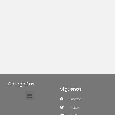
Categorías
Síguenos
Facebook
Twitter