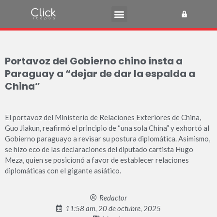
Portavoz del Gobierno chino insta a
Paraguay a “dejar de dar la espalda a
China”
El portavoz del Ministerio de Relaciones Exteriores de China,
Guo Jiakun, reafirmó el principio de “una sola China” y exhortó al
Gobierno paraguayo a revisar su postura diplomática. Asimismo,
se hizo eco de las declaraciones del diputado cartista Hugo
Meza, quien se posicionó a favor de establecer relaciones
diplomáticas con el gigante asiático.
Redactor
11:58 am, 20 de octubre, 2025