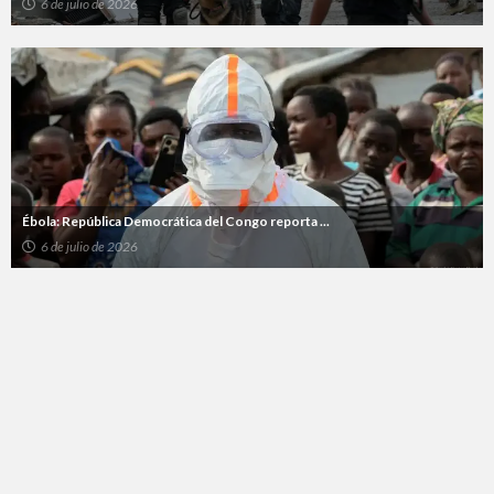
6 de julio de 2026
Ébola: República Democrática del Congo reporta ...
6 de julio de 2026