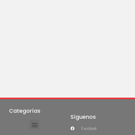
Categorías
Síguenos
Facebook