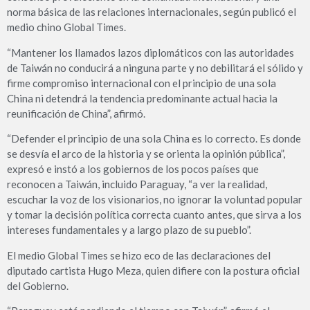
norma básica de las relaciones internacionales, según publicó el
medio chino Global Times.
“Mantener los llamados lazos diplomáticos con las autoridades
de Taiwán no conducirá a ninguna parte y no debilitará el sólido y
firme compromiso internacional con el principio de una sola
China ni detendrá la tendencia predominante actual hacia la
reunificación de China”, afirmó.
“Defender el principio de una sola China es lo correcto. Es donde
se desvía el arco de la historia y se orienta la opinión pública”,
expresó e instó a los gobiernos de los pocos países que
reconocen a Taiwán, incluido Paraguay, “a ver la realidad,
escuchar la voz de los visionarios, no ignorar la voluntad popular
y tomar la decisión política correcta cuanto antes, que sirva a los
intereses fundamentales y a largo plazo de su pueblo”.
El medio Global Times se hizo eco de las declaraciones del
diputado cartista Hugo Meza, quien difiere con la postura oficial
del Gobierno.