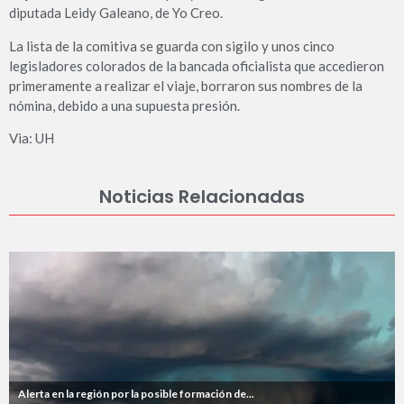
diputada Leidy Galeano, de Yo Creo.
La lista de la comitiva se guarda con sigilo y unos cinco
legisladores colorados de la bancada oficialista que accedieron
primeramente a realizar el viaje, borraron sus nombres de la
nómina, debido a una supuesta presión.
Via: UH
Noticias Relacionadas
Alerta en la región por la posible formación de...