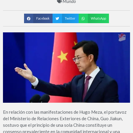
Mundo
Facebook
Twitter
WhatsApp
En relación con las manifestaciones de Hugo Meza, el portavoz
del Ministerio de Relaciones Exteriores de China, Guo Jiakun,
sostuvo que el principio de una sola China constituye un
consenso prevaleciente en la comunidad internacional y una