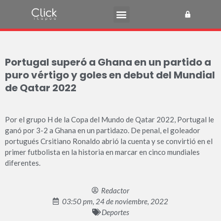
Portugal superó a Ghana en un partido a
puro vértigo y goles en debut del Mundial
de Qatar 2022
Por el grupo H de la Copa del Mundo de Qatar 2022, Portugal le
ganó por 3-2 a Ghana en un partidazo. De penal, el goleador
portugués Crsitiano Ronaldo abrió la cuenta y se convirtió en el
primer futbolista en la historia en marcar en cinco mundiales
diferentes.
Redactor
03:50 pm, 24 de noviembre, 2022
Deportes