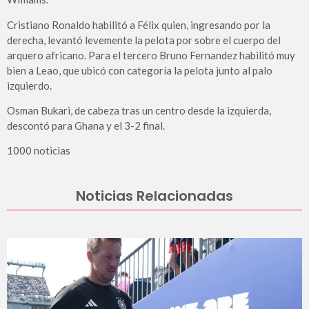
Cristiano Ronaldo habilitó a Félix quien, ingresando por la
derecha, levantó levemente la pelota por sobre el cuerpo del
arquero africano. Para el tercero Bruno Fernandez habilitó muy
bien a Leao, que ubicó con categoría la pelota junto al palo
izquierdo.
Osman Bukari, de cabeza tras un centro desde la izquierda,
descontó para Ghana y el 3-2 final.
1000 noticias
Noticias Relacionadas