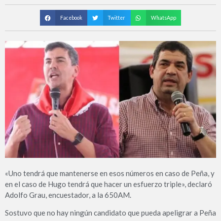
Facebook
Twitter
WhatsApp
«Uno tendrá que mantenerse en esos números en caso de Peña, y
en el caso de Hugo tendrá que hacer un esfuerzo triple», declaró
Adolfo Grau, encuestador, a la 650AM.
Sostuvo que no hay ningún candidato que pueda apeligrar a Peña