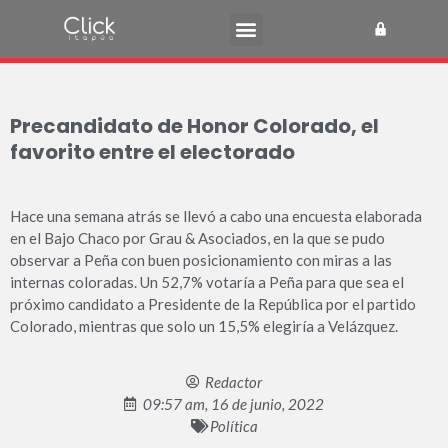
Precandidato de Honor Colorado, el
favorito entre el electorado
Hace una semana atrás se llevó a cabo una encuesta elaborada
en el Bajo Chaco por Grau & Asociados, en la que se pudo
observar a Peña con buen posicionamiento con miras a las
internas coloradas. Un 52,7% votaría a Peña para que sea el
próximo candidato a Presidente de la República por el partido
Colorado, mientras que solo un 15,5% elegiría a Velázquez.
Redactor
09:57 am, 16 de junio, 2022
Política