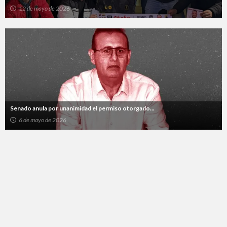
12 de mayo de 2026
Senado anula por unanimidad el permiso otorgado...
6 de mayo de 2026