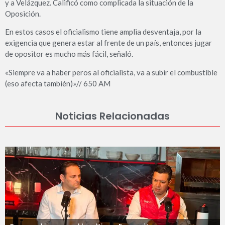
y a Velázquez. Calificó como complicada la situación de la
Oposición.
En estos casos el oficialismo tiene amplia desventaja, por la
exigencia que genera estar al frente de un país, entonces jugar
de opositor es mucho más fácil, señaló.
«Siempre va a haber peros al oficialista, va a subir el combustible
(eso afecta también)»// 650 AM
Noticias Relacionadas