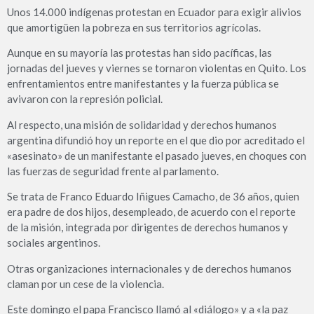
Unos 14.000 indígenas protestan en Ecuador para exigir alivios
que amortigüen la pobreza en sus territorios agrícolas.
Aunque en su mayoría las protestas han sido pacíficas, las
jornadas del jueves y viernes se tornaron violentas en Quito. Los
enfrentamientos entre manifestantes y la fuerza pública se
avivaron con la represión policial.
Al respecto, una misión de solidaridad y derechos humanos
argentina difundió hoy un reporte en el que dio por acreditado el
«asesinato» de un manifestante el pasado jueves, en choques con
las fuerzas de seguridad frente al parlamento.
Se trata de Franco Eduardo Iñigues Camacho, de 36 años, quien
era padre de dos hijos, desempleado, de acuerdo con el reporte
de la misión, integrada por dirigentes de derechos humanos y
sociales argentinos.
Otras organizaciones internacionales y de derechos humanos
claman por un cese de la violencia.
Este domingo el papa Francisco llamó al «diálogo» y a «la paz