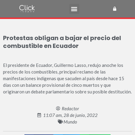
Protestas obligan a bajar el precio del
combustible en Ecuador
El presidente de Ecuador, Guillermo Lasso, redujo anoche los
precios de los combustibles, principal reclamo de las
manifestaciones indígenas que sacuden al país desde hace 15
días con un balance provisional de cinco muertos y que
originaron un debate parlamentario sobre su posible destitución.
Redactor
11:07 am, 28 de junio, 2022
Mundo