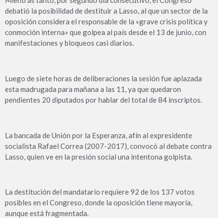
debatió la posibilidad de destituir a Lasso, al que un sector de la
oposición considera el responsable de la «grave crisis política y
conmoción interna» que golpea al país desde el 13 de junio, con
manifestaciones y bloqueos casi diarios.
Luego de siete horas de deliberaciones la sesión fue aplazada
esta madrugada para mañana a las 11, ya que quedaron
pendientes 20 diputados por hablar del total de 84 inscriptos.
La bancada de Unión por la Esperanza, afín al expresidente
socialista Rafael Correa (2007-2017), convocó al debate contra
Lasso, quien ve en la presión social una intentona golpista.
La destitución del mandatario requiere 92 de los 137 votos
posibles en el Congreso, donde la oposición tiene mayoría,
aunque está fragmentada.