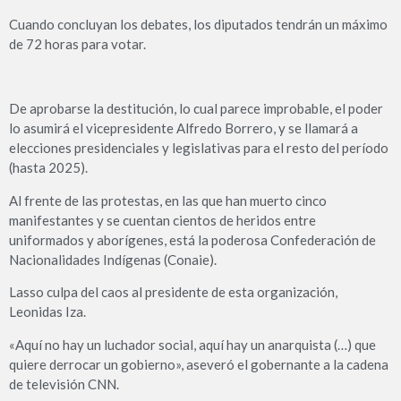
Cuando concluyan los debates, los diputados tendrán un máximo
de 72 horas para votar.
De aprobarse la destitución, lo cual parece improbable, el poder
lo asumirá el vicepresidente Alfredo Borrero, y se llamará a
elecciones presidenciales y legislativas para el resto del período
(hasta 2025).
Al frente de las protestas, en las que han muerto cinco
manifestantes y se cuentan cientos de heridos entre
uniformados y aborígenes, está la poderosa Confederación de
Nacionalidades Indígenas (Conaie).
Lasso culpa del caos al presidente de esta organización,
Leonidas Iza.
«Aquí no hay un luchador social, aquí hay un anarquista (…) que
quiere derrocar un gobierno», aseveró el gobernante a la cadena
de televisión CNN.