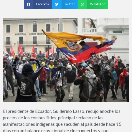
Facebook
Twitter
WhatsApp
El presidente de Ecuador, Guillermo Lasso, redujo anoche los
precios de los combustibles, principal reclamo de las
manifestaciones indígenas que sacuden al país desde hace 15
días con un balance provisional de cinco muertos y que