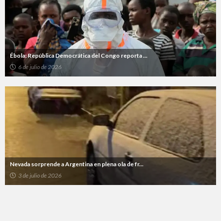
Ébola: República Democrática del Congo reporta ...
6 de julio de 2026
Nevada sorprende a Argentina en plena ola de fr...
3 de julio de 2026