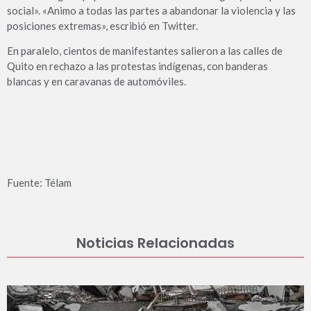
social». «Animo a todas las partes a abandonar la violencia y las
posiciones extremas», escribió en Twitter.
En paralelo, cientos de manifestantes salieron a las calles de
Quito en rechazo a las protestas indígenas, con banderas
blancas y en caravanas de automóviles.
Fuente: Télam
Noticias Relacionadas