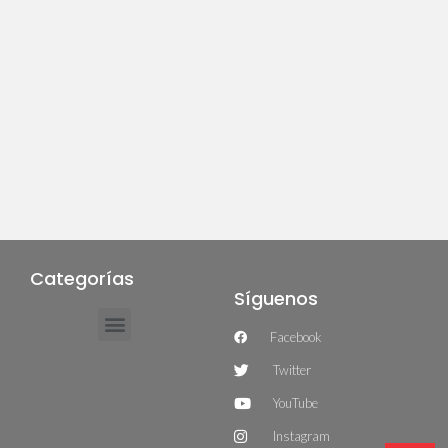
Categorías
Síguenos
Facebook
Twitter
YouTube
Instagram