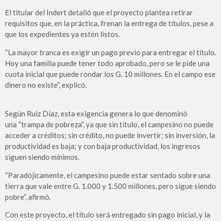
El titular del Indert detalló que el proyecto plantea retirar
requisitos que, en la práctica, frenan la entrega de títulos, pese a
que los expedientes ya estén listos.
“La mayor tranca es exigir un pago previo para entregar el título.
Hoy una familia puede tener todo aprobado, pero se le pide una
cuota inicial que puede rondar los G. 10 millones. En el campo ese
dinero no existe”, explicó.
Según Ruiz Díaz, esta exigencia genera lo que denominó
una “trampa de pobreza”, ya que sin título, el campesino no puede
acceder a créditos; sin crédito, no puede invertir; sin inversión, la
productividad es baja; y con baja productividad, los ingresos
siguen siendo mínimos.
“Paradójicamente, el campesino puede estar sentado sobre una
tierra que vale entre G. 1.000 y 1.500 millones, pero sigue siendo
pobre”, afirmó.
Con este proyecto, el título será entregado sin pago inicial, y la