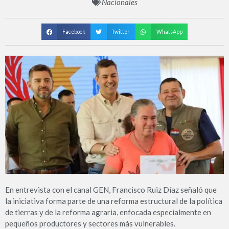
Nacionales
Facebook
Twitter
WhatsApp
En entrevista con el canal GEN, Francisco Ruiz Díaz señaló que
la iniciativa forma parte de una reforma estructural de la política
de tierras y de la reforma agraria, enfocada especialmente en
pequeños productores y sectores más vulnerables.