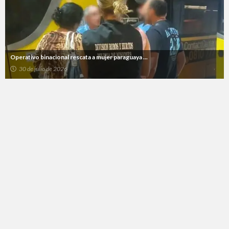
Operativo binacional rescata a mujer paraguaya ...
30 de julio de 2026