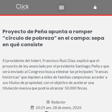
Proyecto de Peña apunta a romper
“círculo de pobreza” en el campo: sepa
en qué consiste
El presidente del Indert, Francisco Ruiz Díaz, explicó que el
proyecto de ley anunciado por el presidente Santiago Peña y que
será enviado al Congreso busca eliminar las principales “trancas
históricas” que impiden a miles de familias campesinas acceder a
sus títulos de propiedad, con el objetivo de acelerar una
titulación masiva que podría alcanzar 50.000 fincas.
Redactor
10:25 am, 28 de enero, 2026