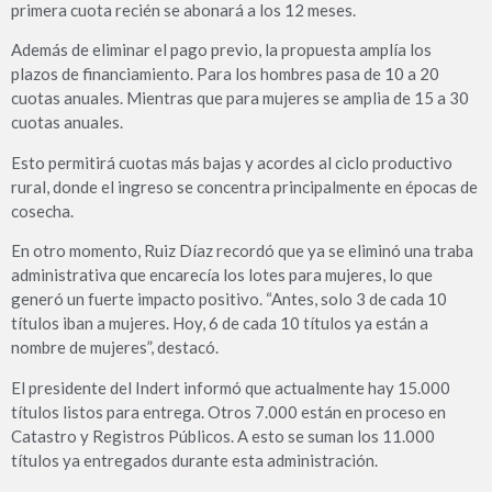
primera cuota recién se abonará a los 12 meses.
Además de eliminar el pago previo, la propuesta amplía los
plazos de financiamiento. Para los hombres pasa de 10 a 20
cuotas anuales. Mientras que para mujeres se amplia de 15 a 30
cuotas anuales.
Esto permitirá cuotas más bajas y acordes al ciclo productivo
rural, donde el ingreso se concentra principalmente en épocas de
cosecha.
En otro momento, Ruiz Díaz recordó que ya se eliminó una traba
administrativa que encarecía los lotes para mujeres, lo que
generó un fuerte impacto positivo. “Antes, solo 3 de cada 10
títulos iban a mujeres. Hoy, 6 de cada 10 títulos ya están a
nombre de mujeres”, destacó.
El presidente del Indert informó que actualmente hay 15.000
títulos listos para entrega. Otros 7.000 están en proceso en
Catastro y Registros Públicos. A esto se suman los 11.000
títulos ya entregados durante esta administración.