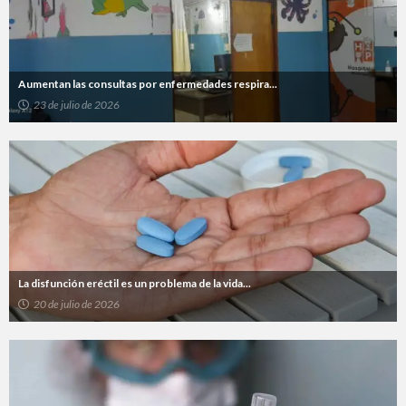
Aumentan las consultas por enfermedades respira...
23 de julio de 2026
La disfunción eréctil es un problema de la vida...
20 de julio de 2026