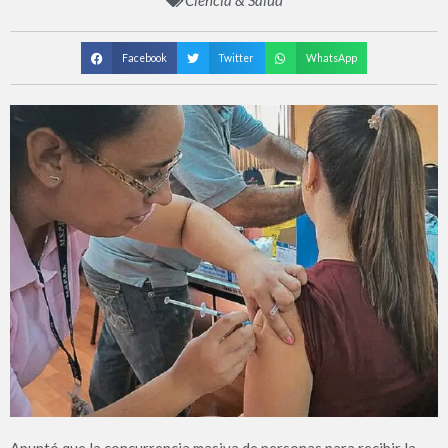
Ciencia & Salud
Facebook
Twitter
WhatsApp