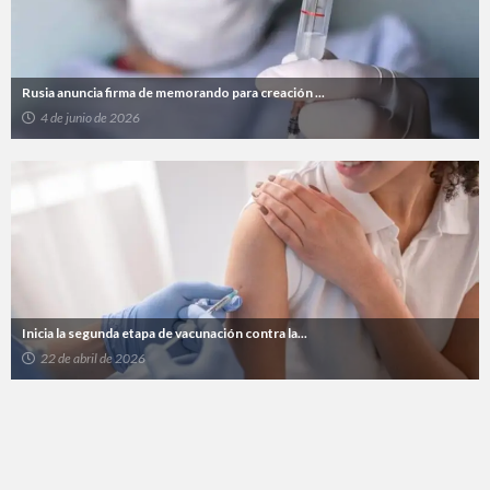
Rusia anuncia firma de memorando para creación ...
4 de junio de 2026
Inicia la segunda etapa de vacunación contra la...
22 de abril de 2026