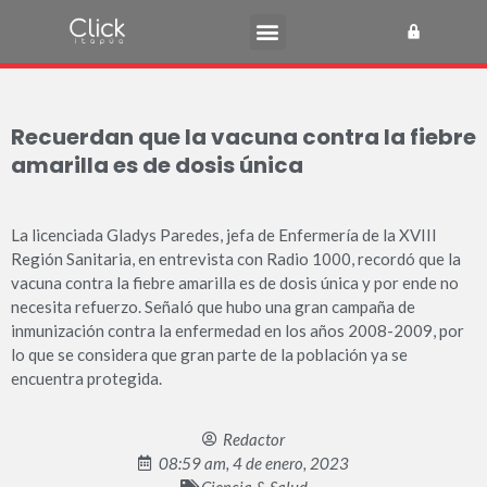
Recuerdan que la vacuna contra la fiebre
amarilla es de dosis única
La licenciada Gladys Paredes, jefa de Enfermería de la XVIII
Región Sanitaria, en entrevista con Radio 1000, recordó que la
vacuna contra la fiebre amarilla es de dosis única y por ende no
necesita refuerzo. Señaló que hubo una gran campaña de
inmunización contra la enfermedad en los años 2008-2009, por
lo que se considera que gran parte de la población ya se
encuentra protegida.
Redactor
08:59 am, 4 de enero, 2023