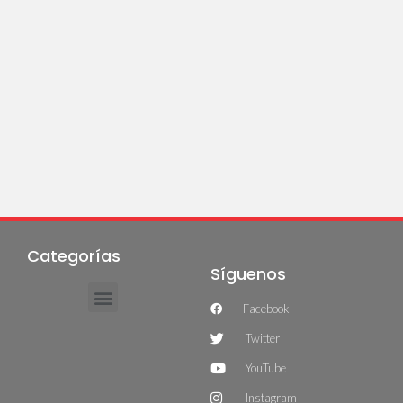
Categorías
Síguenos
Facebook
Twitter
YouTube
Instagram