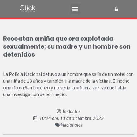
Rescatan a niña que era explotada
sexualmente; su madre y un hombre son
detenidos
La Policía Nacional detuvo a un hombre que salía de un motel con
una niña de 13 años y también a la madre de la víctima. El hecho
ocurrió en San Lorenzo y no sería la primera vez, ya que había
una investigación de por medio.
Redactor
10:24 am, 11 de diciembre, 2023
Nacionales