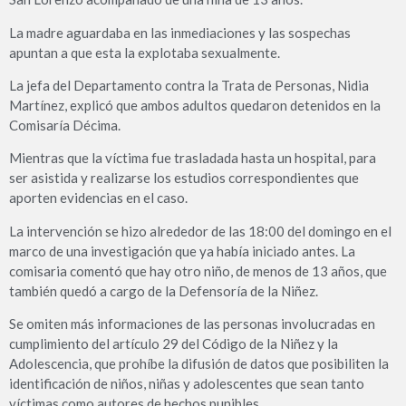
La madre aguardaba en las inmediaciones y las sospechas
apuntan a que esta la explotaba sexualmente.
La jefa del Departamento contra la Trata de Personas, Nidia
Martínez, explicó que ambos adultos quedaron detenidos en la
Comisaría Décima.
Mientras que la víctima fue trasladada hasta un hospital, para
ser asistida y realizarse los estudios correspondientes que
aporten evidencias en el caso.
La intervención se hizo alrededor de las 18:00 del domingo en el
marco de una investigación que ya había iniciado antes. La
comisaria comentó que hay otro niño, de menos de 13 años, que
también quedó a cargo de la Defensoría de la Niñez.
Se omiten más informaciones de las personas involucradas en
cumplimiento del artículo 29 del Código de la Niñez y la
Adolescencia, que prohíbe la difusión de datos que posibiliten la
identificación de niños, niñas y adolescentes que sean tanto
víctimas como autores de hechos punibles.