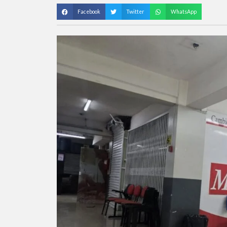
Facebook
Twitter
WhatsApp