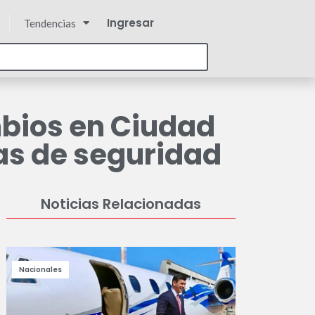
Ingresar
Tendencias
bios en Ciudad
as de seguridad
Noticias Relacionadas
Nacionales