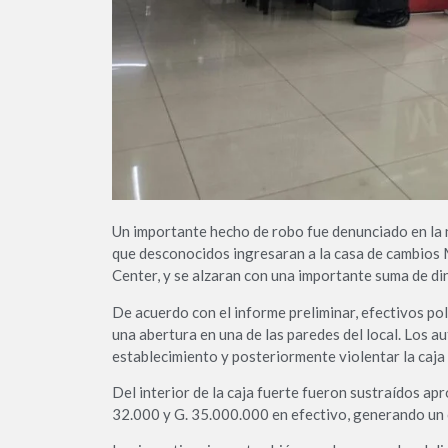
Un importante hecho de robo fue denunciado en la 
que desconocidos ingresaran a la casa de cambios M
Center, y se alzaran con una importante suma de di
De acuerdo con el informe preliminar, efectivos po
una abertura en una de las paredes del local. Los a
establecimiento y posteriormente violentar la caja
Del interior de la caja fuerte fueron sustraídos 
32.000 y G. 35.000.000 en efectivo, generando un 