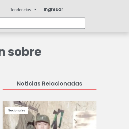
Ingresar
Tendencias
n sobre
Noticias Relacionadas
Nacionales