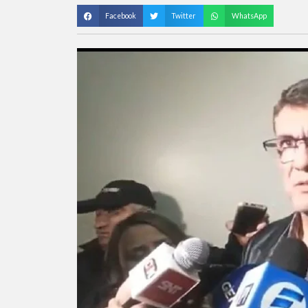
Facebook
Twitter
WhatsApp