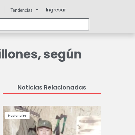
Ingresar
Tendencias
illones, según
Noticias Relacionadas
Nacionales