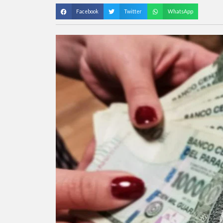
Facebook
Twitter
WhatsApp