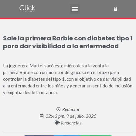
Sale la primera Barbie con diabetes tipo 1
para dar visibilidad a la enfermedad
La juguetera Mattel sacó este miércoles a la venta la
primera Barbie con un monitor de glucosa en el brazo para
controlar la diabetes del tipo 1, con el objetivo de dar visibilidad
a la enfermedad entre los niños y generar un sentido de inclusión
y empatía desde la infancia.
Redactor
02:43 pm, 9 de julio, 2025
Tendencias