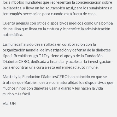
los símbolos mundiales que representan la concienciación sobre
la diabetes, y lleva un bolso, también azul, para los suministros o
tentempiés necesarios para cuando está fuera de casa.
Cuenta además con otros dispositivos médicos como una bomba
de insulina que lleva en la cintura y le permite la administración
automática.
La muñeca ha sido desarrollada en colaboración con la
organización mundial de investigación y defensa de la diabetes
tipo 1 Breakthrough T1D y tiene el apoyo de la Fundación
DiabetesCERO, dedicada a financiar y acelerar la investigación
para encontrar una cura a esta enfermedad autoinmune.
Mattel y la Fundación DiabetesCERO han coincido en que se
trata de que Barbie muestre con naturalidad los dispositivos que
muchos niños con diabetes usan a diario y les hacen la vida
mucho más fácil.
Via: UH