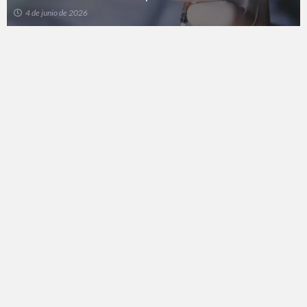
4 de junio de 2026