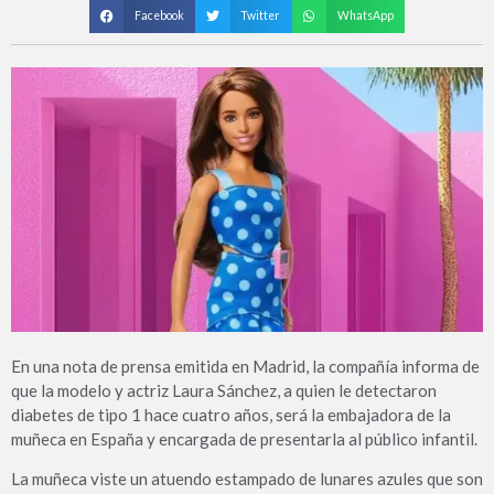
Facebook
Twitter
WhatsApp
En una nota de prensa emitida en Madrid, la compañía informa de
que la modelo y actriz Laura Sánchez, a quien le detectaron
diabetes de tipo 1 hace cuatro años, será la embajadora de la
muñeca en España y encargada de presentarla al público infantil.
La muñeca viste un atuendo estampado de lunares azules que son