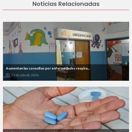
Noticias Relacionadas
Aumentan las consultas por enfermedades respira...
23 de julio de 2026