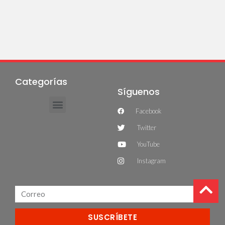
Categorías
Síguenos
Facebook
Twitter
YouTube
Instagram
SUSCRÍBETE