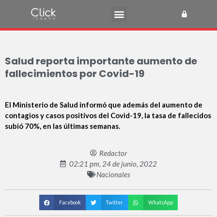
Salud reporta importante aumento de
fallecimientos por Covid-19
El Ministerio de Salud informó que además del aumento de
contagios y casos positivos del Covid-19, la tasa de fallecidos
subió 70%, en las últimas semanas.
Redactor
02:21 pm, 24 de junio, 2022
Nacionales
Facebook
Twitter
WhatsApp