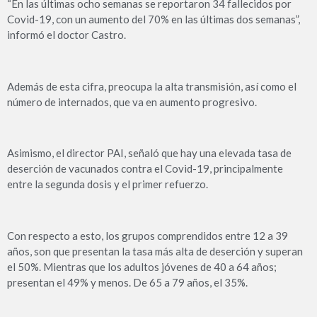
“En las últimas ocho semanas se reportaron 34 fallecidos por
Covid-19, con un aumento del 70% en las últimas dos semanas”,
informó el doctor Castro.
Además de esta cifra, preocupa la alta transmisión, así como el
número de internados, que va en aumento progresivo.
Asimismo, el director PAI, señaló que hay una elevada tasa de
deserción de vacunados contra el Covid-19, principalmente
entre la segunda dosis y el primer refuerzo.
Con respecto a esto, los grupos comprendidos entre 12 a 39
años, son que presentan la tasa más alta de deserción y superan
el 50%. Mientras que los adultos jóvenes de 40 a 64 años;
presentan el 49% y menos. De 65 a 79 años, el 35%.