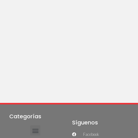
Categorías
Síguenos
Facebook