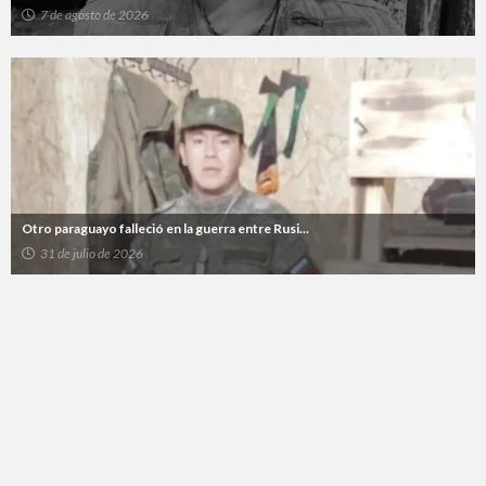
7 de agosto de 2026
Otro paraguayo falleció en la guerra entre Rusi...
31 de julio de 2026