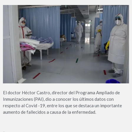
El doctor Héctor Castro, director del Programa Ampliado de
Inmunizaciones (PAI), dio a conocer los últimos datos con
respecto al Covid -19, entre los que se destaca un importante
aumento de fallecidos a causa de la enfermedad.