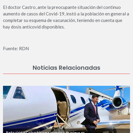
El doctor Castro, ante la preocupante situación del continuo
aumento de casos del Covid-19, instó a la población en general a
completar su esquema de vacunación, teniendo en cuenta que
hay dosis anticovid disponibles.
Fuente: RDN
Noticias Relacionadas
Peña viajó a Colombia para asunción de nuevo pr...