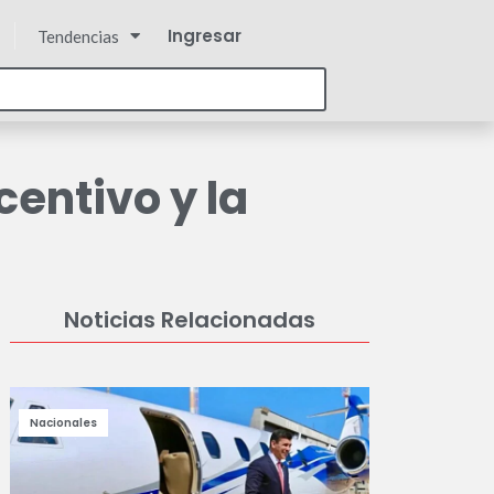
Ingresar
Tendencias
entivo y la
Noticias Relacionadas
Nacionales