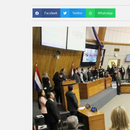
Facebook
Twitter
WhatsApp