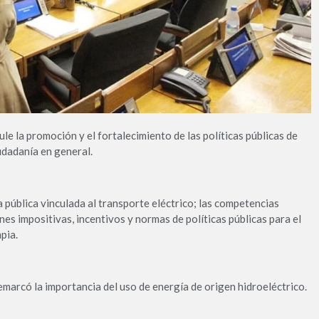
le la promoción y el fortalecimiento de las políticas públicas de
iudadanía en general.
 pública vinculada al transporte eléctrico; las competencias
nes impositivas, incentivos y normas de políticas públicas para el
pia.
marcó la importancia del uso de energía de origen hidroeléctrico.