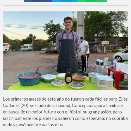
Los primeros meses de este año no fueron nada fáciles para Elías
Collante (20), se mudó de su ciudad, Concepción, para Lambaré
en busca de un mejor futuro con el fúbtol, su gran pasión, pero
lastimosmente los planes no salieron como esperaba: no cobraba
nada y pasó hambre varios días.