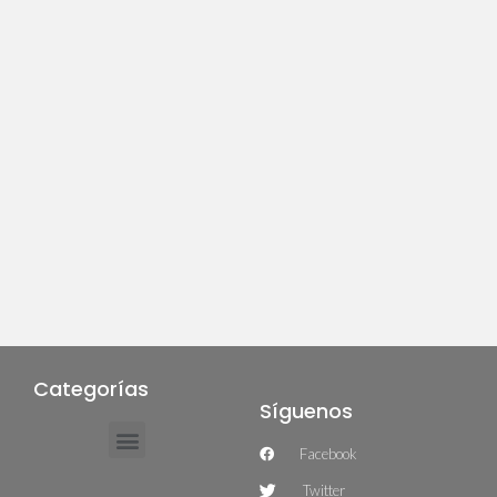
Categorías
Síguenos
Facebook
Twitter