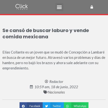
Se cansó de buscar laburo y vende
comida mexicana
Elías Collante es un joven que se mudó de Concepción a Lambaré
en busca de un mejor futuro. Atravesó varios problemas y días de
hambre, pero no bajó los brazos y ahora sale adelante con su
emprendimiento.
Redactor
10:59 am, 18 de junio, 2022
Nacionales
Facebook
Twitter
WhatsApp