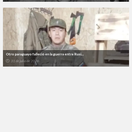
Otro paraguayo falleció en la guerra entre Rusi...
31 de julio de 2026